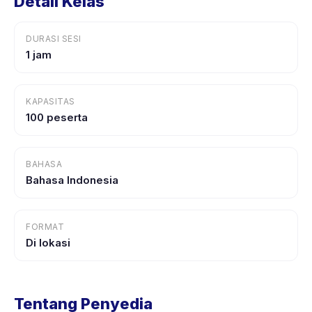
Detail Kelas
DURASI SESI
1 jam
KAPASITAS
100 peserta
BAHASA
Bahasa Indonesia
FORMAT
Di lokasi
Tentang Penyedia