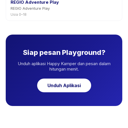
REGIO Adventure Play
REGIO Adventure Play
Usia 0–18
Siap pesan Playground?
Unduh aplikasi Happy Kamper dan pesan dalam
hitungan menit.
Unduh Aplikasi