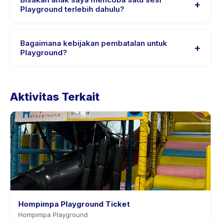
+
Bahasa Inggris, cek halaman detail aktivitas untuk
Playground terlebih dahulu?
bahasa yang didukung.
Banyak penyedia di Happy Kamper menawarkan opsi
trial atau satu sesi. Cari badge trial pada daftar
Bagaimana kebijakan pembatalan untuk
+
Playground, atau hubungi penyedia melalui aplikasi.
Playground?
Kebijakan pembatalan ditetapkan oleh setiap penyedia.
Kebijakan Playground tertera pada halaman aktivitas di
Aktivitas Terkait
aplikasi. Kebanyakan penyedia mengizinkan
penjadwalan ulang dengan pemberitahuan
sebelumnya.
Hompimpa Playground Ticket
Hompimpa Playground