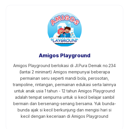
Amigos Playground
Amigos Playground berlokasi di Jl.Pura Demak no.234
(lantai 2 minimart) Amigos mempunyai beberapa
permainan seru seperti mandi bola, perosotan,
trampoline, rintangan, permainan edukasi serta lainnya
untuk anak usia 1 tahun - 12 tahun Amigos Playground
adalah tempat sempurna untuk si kecil belajar sambil
bermain dan bersenang-senang bersama. Yuk bunda-
bunda ajak si kecil berkunjung dan mengisi hari si
kecil dengan keceriaan di Amigos Playground