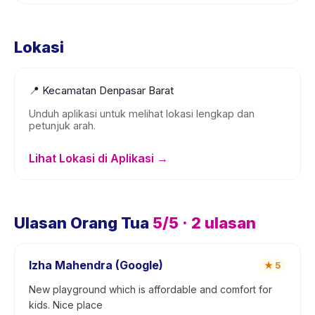
Lokasi
📍
Kecamatan Denpasar Barat
Unduh aplikasi untuk melihat lokasi lengkap dan
petunjuk arah.
Lihat Lokasi di Aplikasi →
Ulasan Orang Tua
5
/5 ·
2
ulasan
Izha Mahendra (Google)
★
5
New playground which is affordable and comfort for
kids. Nice place