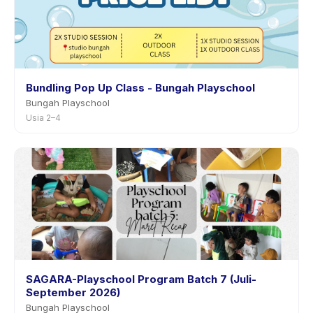
Bundling Pop Up Class - Bungah Playschool
Bungah Playschool
Usia 2–4
SAGARA-Playschool Program Batch 7 (Juli-
September 2026)
Bungah Playschool