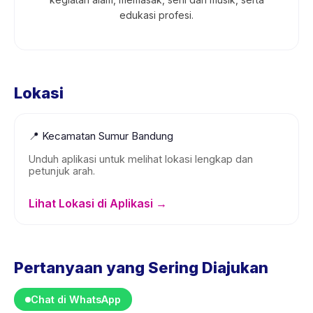
edukasi profesi.
Lokasi
📍
Kecamatan Sumur Bandung
Unduh aplikasi untuk melihat lokasi lengkap dan
petunjuk arah.
Lihat Lokasi di Aplikasi →
Pertanyaan yang Sering Diajukan
Chat di WhatsApp