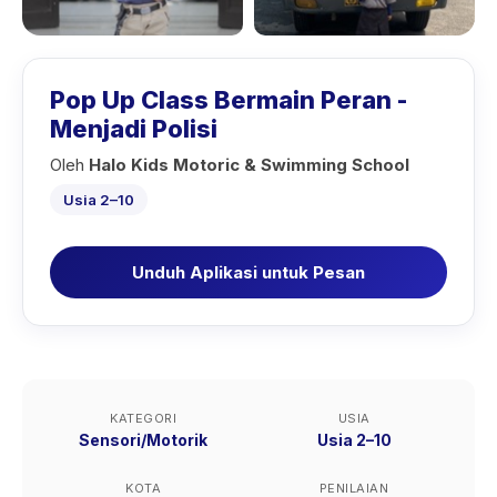
Pop Up Class Bermain Peran -
Menjadi Polisi
Oleh
Halo Kids Motoric & Swimming School
Usia 2–10
Unduh Aplikasi untuk Pesan
KATEGORI
USIA
Sensori/Motorik
Usia 2–10
KOTA
PENILAIAN