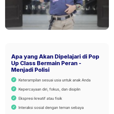
Apa yang Akan Dipelajari di Pop
Up Class Bermain Peran -
Menjadi Polisi
Keterampilan sesuai usia untuk anak Anda
Kepercayaan diri, fokus, dan disiplin
Ekspresi kreatif atau fisik
Interaksi sosial dengan teman sebaya