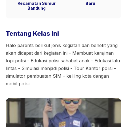
Kecamatan Sumur
Baru
Bandung
Tentang Kelas Ini
Halo parents berikut jenis kegiatan dan benefit yang
akan didapat dari kegiatan ini - Membuat kerajinan
topi polisi - Edukasi polisi sahabat anak - Edukasi lalu
lintas - Simulasi menjadi polisi - Tour Kantor polisi -
simulator pembuatan SIM - keliling kota dengan
mobil polisi