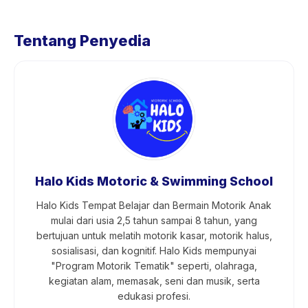
Tentang Penyedia
Halo Kids Motoric & Swimming School
Halo Kids Tempat Belajar dan Bermain Motorik Anak
mulai dari usia 2,5 tahun sampai 8 tahun, yang
bertujuan untuk melatih motorik kasar, motorik halus,
sosialisasi, dan kognitif. Halo Kids mempunyai
"Program Motorik Tematik" seperti, olahraga,
kegiatan alam, memasak, seni dan musik, serta
edukasi profesi.