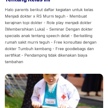
Halo parents berikut daftar kegiatan untuk kelas
Menjadi dokter x RS Murni teguh - Membuat
kerajinan topi dokter - Role play menjadi dokter
(Membersihkan Luka) - Seminar Dengan dokter
specialis anak tentang speech delat - Berkeliling
rumah sakit murni teguh - Free konsultasi dengan
dokter Tumbuh kembang - Free goodiebags dan
sertifikat - Pendamping tidak dikenakan biaya
tambahan