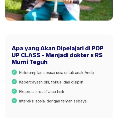
Apa yang Akan Dipelajari di POP
UP CLASS - Menjadi dokter x RS
Murni Teguh
Keterampilan sesuai usia untuk anak Anda
Kepercayaan diri, fokus, dan disiplin
Ekspresi kreatif atau fisik
Interaksi sosial dengan teman sebaya