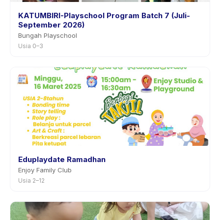
KATUMBIRI-Playschool Program Batch 7 (Juli-
September 2026)
Bungah Playschool
Usia 0–3
Eduplaydate Ramadhan
Enjoy Family Club
Usia 2–12