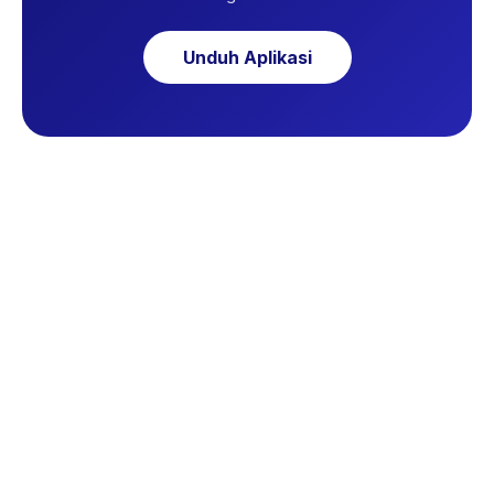
Unduh Aplikasi