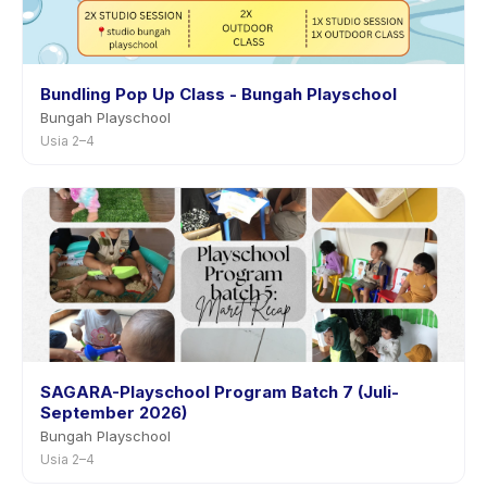
Bundling Pop Up Class - Bungah Playschool
Bungah Playschool
Usia 2–4
SAGARA-Playschool Program Batch 7 (Juli-
September 2026)
Bungah Playschool
Usia 2–4