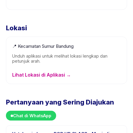
Lokasi
📍
Kecamatan Sumur Bandung
Unduh aplikasi untuk melihat lokasi lengkap dan
petunjuk arah.
Lihat Lokasi di Aplikasi →
Pertanyaan yang Sering Diajukan
Chat di WhatsApp