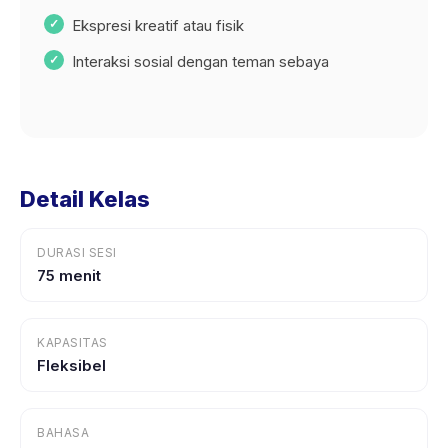
Ekspresi kreatif atau fisik
Interaksi sosial dengan teman sebaya
Detail Kelas
DURASI SESI
75 menit
KAPASITAS
Fleksibel
BAHASA