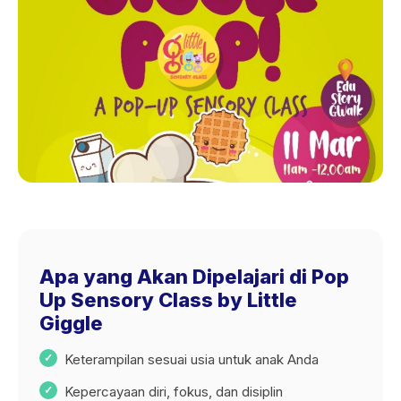
Apa yang Akan Dipelajari di Pop
Up Sensory Class by Little
Giggle
Keterampilan sesuai usia untuk anak Anda
Kepercayaan diri, fokus, dan disiplin