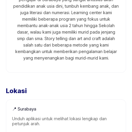
pendidikan anak usia dini, tumbuh kembang anak, dan
juga literasi dan numerasi. Learning center kami
memiliki beberapa program yang fokus untuk
membantu anak-anak usia 2 tahun hingga Sekolah
dasar, walau kami juga memiliki murid pada jenjang
smp dan sma. Story telling dan art and craft adalah
salah satu dari beberapa metode yang kami
kembangkan untuk memberikan pengalaman belajar
yang menyenangkan bagi murid-murid kami.
Lokasi
📍
Surabaya
Unduh aplikasi untuk melihat lokasi lengkap dan
petunjuk arah.