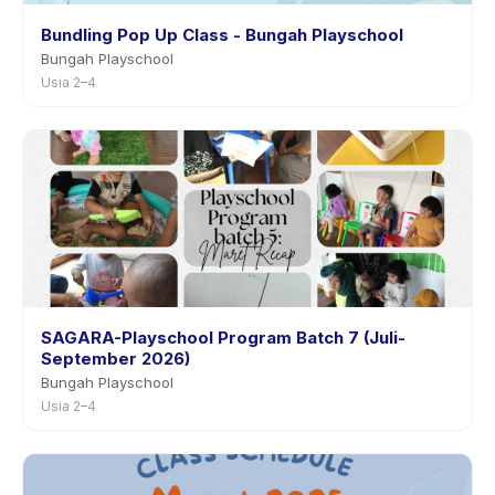
Bundling Pop Up Class - Bungah Playschool
Bungah Playschool
Usia 2–4
SAGARA-Playschool Program Batch 7 (Juli-
September 2026)
Bungah Playschool
Usia 2–4