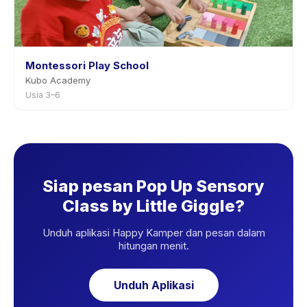
Montessori Play School
Kubo Academy
Usia 3–6
Siap pesan Pop Up Sensory
Class by Little Giggle?
Unduh aplikasi Happy Kamper dan pesan dalam
hitungan menit.
Unduh Aplikasi