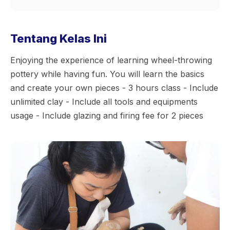
Tentang Kelas Ini
Enjoying the experience of learning wheel-throwing
pottery while having fun. You will learn the basics
and create your own pieces - 3 hours class - Include
unlimited clay - Include all tools and equipments
usage - Include glazing and firing fee for 2 pieces