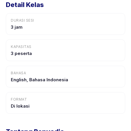
Detail Kelas
DURASI SESI
3 jam
KAPASITAS
3 peserta
BAHASA
English, Bahasa Indonesia
FORMAT
Di lokasi