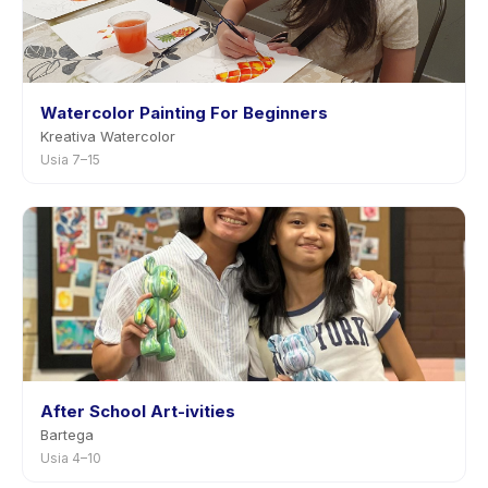
Watercolor Painting For Beginners
Kreativa Watercolor
Usia 7–15
After School Art-ivities
Bartega
Usia 4–10