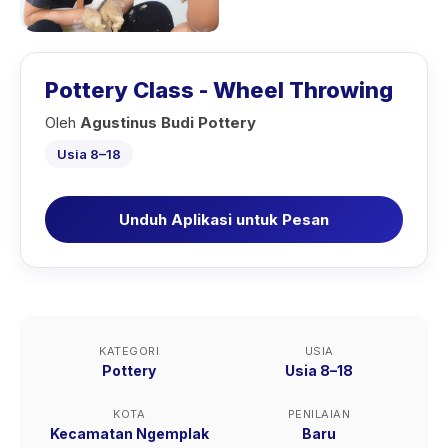
Pottery Class - Wheel Throwing
Oleh
Agustinus Budi Pottery
Usia 8–18
Unduh Aplikasi untuk Pesan
KATEGORI
USIA
Pottery
Usia 8–18
KOTA
PENILAIAN
Kecamatan Ngemplak
Baru