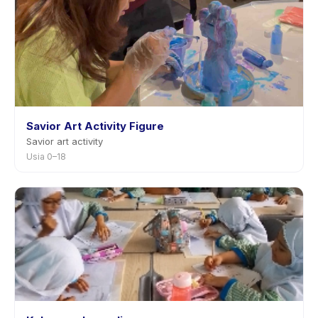
Savior Art Activity Figure
Savior art activity
Usia 0–18