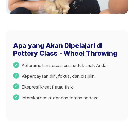
Apa yang Akan Dipelajari di
Pottery Class - Wheel Throwing
Keterampilan sesuai usia untuk anak Anda
Kepercayaan diri, fokus, dan disiplin
Ekspresi kreatif atau fisik
Interaksi sosial dengan teman sebaya