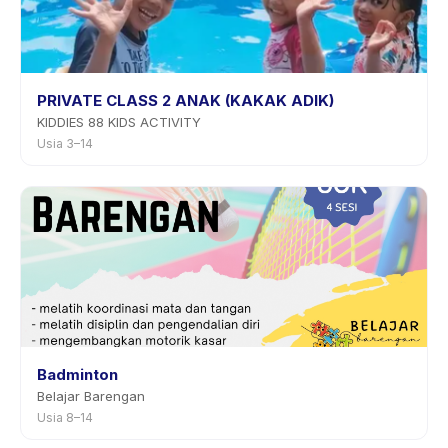
PRIVATE CLASS 2 ANAK (KAKAK ADIK)
KIDDIES 88 KIDS ACTIVITY
Usia 3–14
Badminton
Belajar Barengan
Usia 8–14