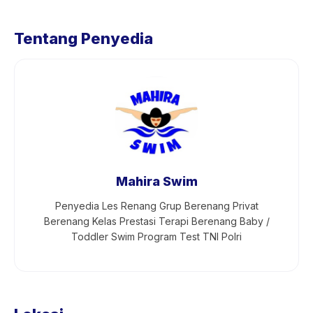
Tentang Penyedia
Mahira Swim
Penyedia Les Renang Grup Berenang Privat
Berenang Kelas Prestasi Terapi Berenang Baby /
Toddler Swim Program Test TNI Polri