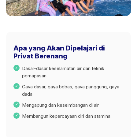
Apa yang Akan Dipelajari di
Privat Berenang
Dasar-dasar keselamatan air dan teknik
pernapasan
Gaya dasar, gaya bebas, gaya punggung, gaya
dada
Mengapung dan keseimbangan di air
Membangun kepercayaan diri dan stamina