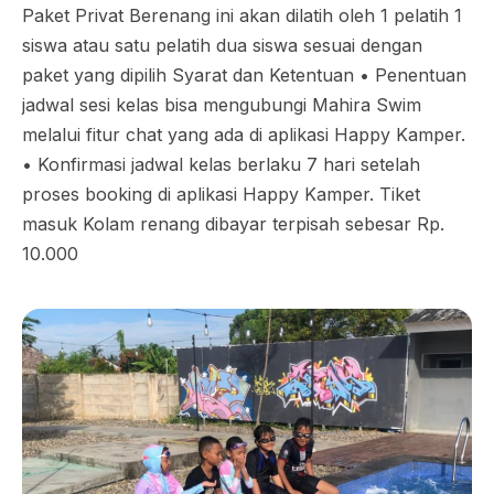
Paket Privat Berenang ini akan dilatih oleh 1 pelatih 1
siswa atau satu pelatih dua siswa sesuai dengan
paket yang dipilih Syarat dan Ketentuan •⁠ ⁠Penentuan
jadwal sesi kelas bisa mengubungi Mahira Swim
melalui fitur chat yang ada di aplikasi Happy Kamper.
•⁠ ⁠Konfirmasi jadwal kelas berlaku 7 hari setelah
proses booking di aplikasi Happy Kamper. Tiket
masuk Kolam renang dibayar terpisah sebesar Rp.
10.000