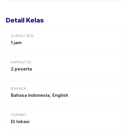
Detail Kelas
DURASI SESI
1 jam
KAPASITAS
2 peserta
BAHASA
Bahasa Indonesia, English
FORMAT
Di lokasi