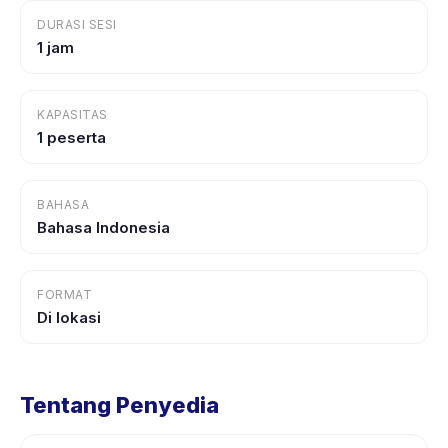
DURASI SESI
1 jam
KAPASITAS
1 peserta
BAHASA
Bahasa Indonesia
FORMAT
Di lokasi
Tentang Penyedia