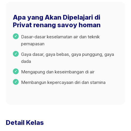
Apa yang Akan Dipelajari di
Privat renang savoy homan
Dasar-dasar keselamatan air dan teknik
pernapasan
Gaya dasar, gaya bebas, gaya punggung, gaya
dada
Mengapung dan keseimbangan di air
Membangun kepercayaan diri dan stamina
Detail Kelas