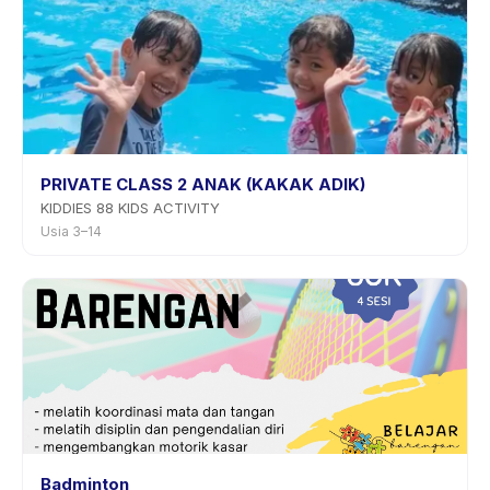
PRIVATE CLASS 2 ANAK (KAKAK ADIK)
KIDDIES 88 KIDS ACTIVITY
Usia 3–14
Badminton