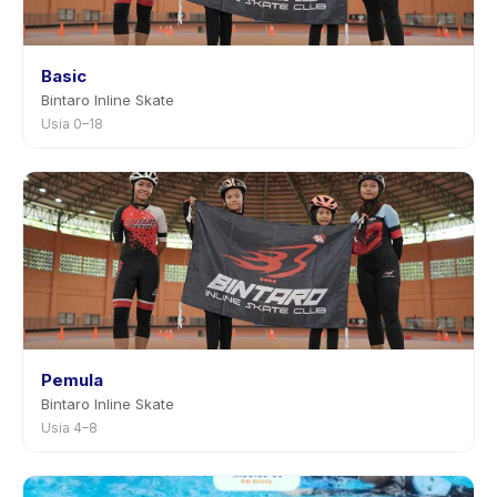
Basic
Bintaro Inline Skate
Usia 0–18
Pemula
Bintaro Inline Skate
Usia 4–8