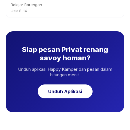
Belajar Barengan
Usia 8–14
Siap pesan Privat renang
savoy homan?
Unduh aplikasi Happy Kamper dan pesan dalam
hitungan menit.
Unduh Aplikasi