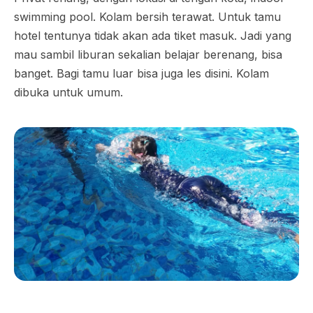
swimming pool. Kolam bersih terawat. Untuk tamu
hotel tentunya tidak akan ada tiket masuk. Jadi yang
mau sambil liburan sekalian belajar berenang, bisa
banget. Bagi tamu luar bisa juga les disini. Kolam
dibuka untuk umum.