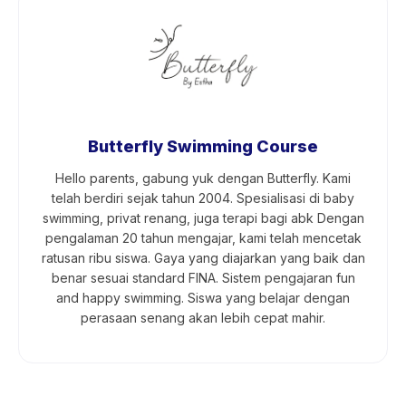
Butterfly Swimming Course
Hello parents, gabung yuk dengan Butterfly. Kami
telah berdiri sejak tahun 2004. Spesialisasi di baby
swimming, privat renang, juga terapi bagi abk Dengan
pengalaman 20 tahun mengajar, kami telah mencetak
ratusan ribu siswa. Gaya yang diajarkan yang baik dan
benar sesuai standard FINA. Sistem pengajaran fun
and happy swimming. Siswa yang belajar dengan
perasaan senang akan lebih cepat mahir.