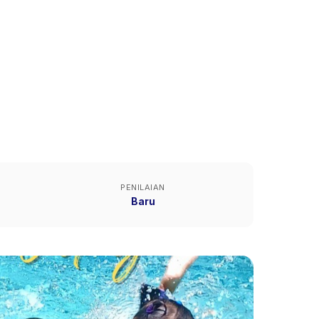
PENILAIAN
Baru