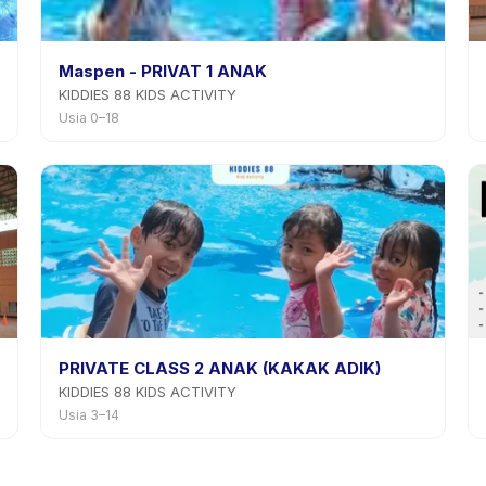
Maspen - PRIVAT 1 ANAK
KIDDIES 88 KIDS ACTIVITY
Usia 0–18
PRIVATE CLASS 2 ANAK (KAKAK ADIK)
KIDDIES 88 KIDS ACTIVITY
Usia 3–14