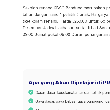
Sekolah renang KBSC Bandung merupakan pr
tahun dengan rasio 1 pelatih 5 anak. Harga ya
tiket kolam renang. Harga 325.000 untuk 6x p
Desember Jadwal latihan tersedia di hari Seni
09.00 Jumat pukul 09.00 Durasi penanganan 
Apa yang Akan Dipelajari d
Dasar-dasar keselamatan air dan teknik per
Gaya dasar, gaya bebas, gaya punggung, g