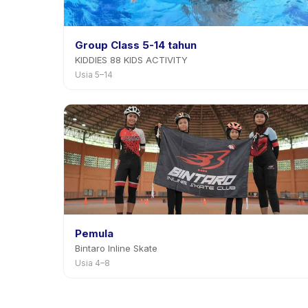
Group Class 5-14 tahun
KIDDIES 88 KIDS ACTIVITY
Usia 5–14
Pemula
Bintaro Inline Skate
Usia 4–8