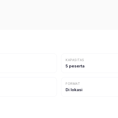
KAPASITAS
5 peserta
FORMAT
Di lokasi