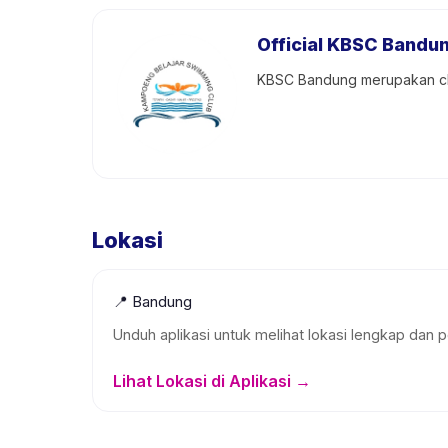
Official KBSC Bandu
KBSC Bandung merupakan cl
Lokasi
📍
Bandung
Unduh aplikasi untuk melihat lokasi lengkap dan p
Lihat Lokasi di Aplikasi →