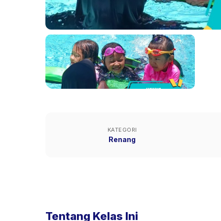
KATEGORI
Renang
Tentang Kelas Ini