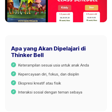
Apa yang Akan Dipelajari di
Thinker Bell
Keterampilan sesuai usia untuk anak Anda
Kepercayaan diri, fokus, dan disiplin
Ekspresi kreatif atau fisik
Interaksi sosial dengan teman sebaya