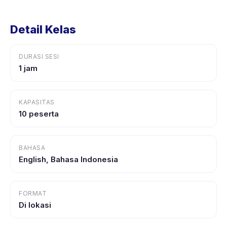
Detail Kelas
DURASI SESI
1 jam
KAPASITAS
10 peserta
BAHASA
English, Bahasa Indonesia
FORMAT
Di lokasi