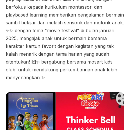
berfokus kepada kurikulum montessori dan
playbased learning memberikan pengalaman bermain
sambil belajar dan melatih sensorik dan motorik anak.
✨✨ dengan tema "movie festival" di bulan januari
2025, mengajak anak untuk bermain bersama
karakter kartun favorit dengan kegiatan yang tak
kalah menarik dengan tema harian yang sudah
ditentukan! 🙌✨ bergabung bersama mosart kids
club! untuk mendukung perkembangan anak lebih
menyenangkan ✨