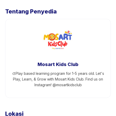
Tentang Penyedia
Mosart Kids Club
🎨Play based learning program for 1-5 years old. Let's
Play, Learn, & Grow with Mosart Kids Club. Find us on
Instagram! @mosartkidsclub
Lokasi