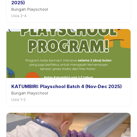
2025)
Bungah Playschool
Usia 2–4
KATUMBIRI: Playschool Batch 4 (Nov-Dec 2025)
Bungah Playschool
Usia 1–2