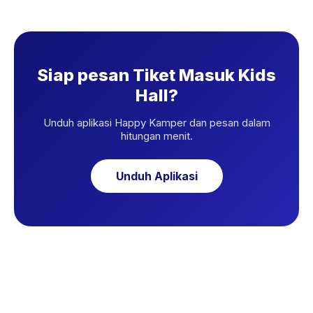
Siap pesan Tiket Masuk Kids
Hall?
Unduh aplikasi Happy Kamper dan pesan dalam
hitungan menit.
Unduh Aplikasi