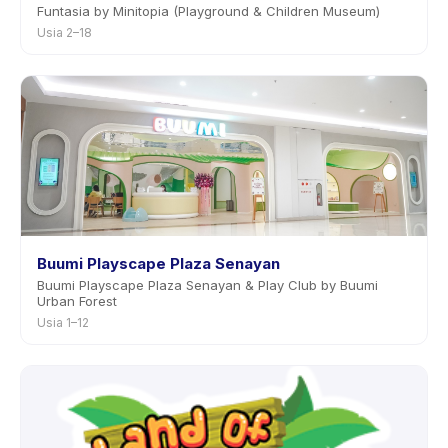
Funtasia by Minitopia (Playground & Children Museum)
Usia 2–18
Buumi Playscape Plaza Senayan
Buumi Playscape Plaza Senayan & Play Club by Buumi
Urban Forest
Usia 1–12