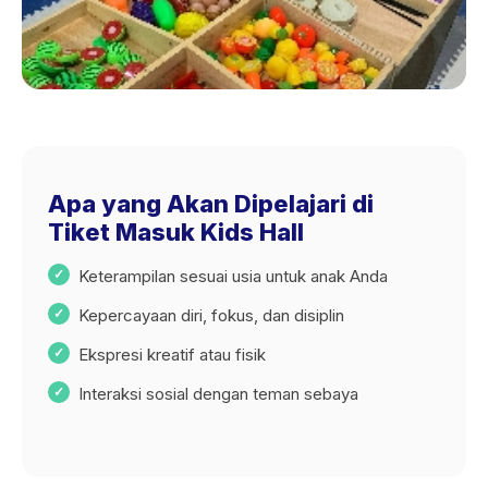
Apa yang Akan Dipelajari di
Tiket Masuk Kids Hall
Keterampilan sesuai usia untuk anak Anda
Kepercayaan diri, fokus, dan disiplin
Ekspresi kreatif atau fisik
Interaksi sosial dengan teman sebaya