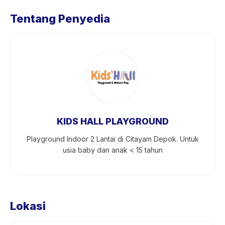
Tentang Penyedia
KIDS HALL PLAYGROUND
Playground Indoor 2 Lantai di Citayam Depok. Untuk
usia baby dan anak < 15 tahun
Lokasi