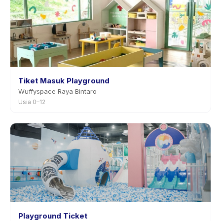
Tiket Masuk Playground
Wuffyspace Raya Bintaro
Usia 0–12
Playground Ticket