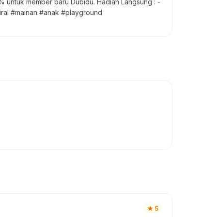
25% untuk member baru Dubidu. Hadiah Langsung : -
iral #mainan #anak #playground
★
5