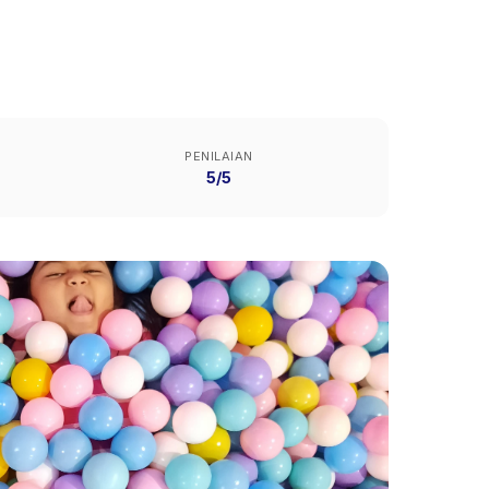
PENILAIAN
5/5