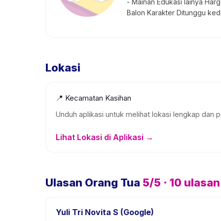
- Mainan Edukasi lainya Har
Balon Karakter Ditunggu ke
Lokasi
📍
Kecamatan Kasihan
Unduh aplikasi untuk melihat lokasi lengkap dan p
Lihat Lokasi di Aplikasi →
Ulasan Orang Tua
5
/5 ·
10
ulasan
Yuli Tri Novita S (Google)