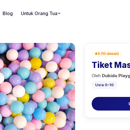
Blog
Untuk Orang Tua
★
5
(
10
ulasan
)
Tiket Ma
Oleh
Dubidu Play
Usia 0–10