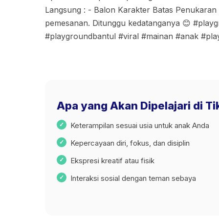
Langsung : - Balon Karakter Batas Penukaran 
pemesanan. Ditunggu kedatanganya 😊 #playg
#playgroundbantul #viral #mainan #anak #pl
Apa yang Akan Dipelajari di T
Keterampilan sesuai usia untuk anak Anda
Kepercayaan diri, fokus, dan disiplin
Ekspresi kreatif atau fisik
Interaksi sosial dengan teman sebaya