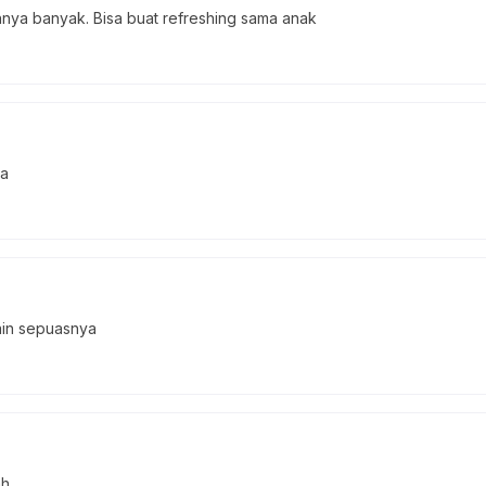
ya banyak. Bisa buat refreshing sama anak
da
ain sepuasnya
h..