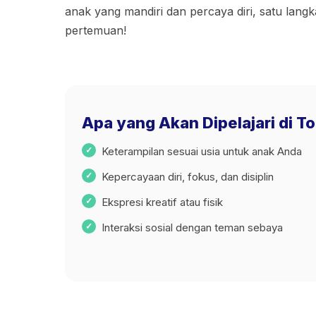
anak yang mandiri dan percaya diri, satu langk
pertemuan!
Apa yang Akan Dipelajari di Tod
Keterampilan sesuai usia untuk anak Anda
Kepercayaan diri, fokus, dan disiplin
Ekspresi kreatif atau fisik
Interaksi sosial dengan teman sebaya