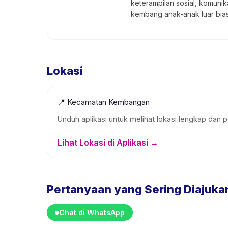
keterampilan sosial, komuni
kembang anak-anak luar biasa
Lokasi
📍
Kecamatan Kembangan
Unduh aplikasi untuk melihat lokasi lengkap dan p
Lihat Lokasi di Aplikasi →
Pertanyaan yang Sering Diajuka
Chat di WhatsApp