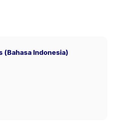
nes (Bahasa Indonesia)