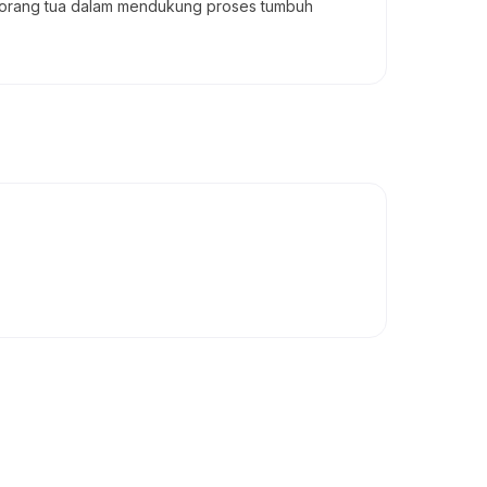
gi orang tua dalam mendukung proses tumbuh