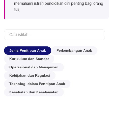
memahami istilah pendidikan dini penting bagi orang
tua
Jenis Penitipan Anak
Perkembangan Anak
Kurikulum dan Standar
Operasional dan Manajemen
Kebijakan dan Regulasi
Teknologi dalam Penitipan Anak
Kesehatan dan Keselamatan