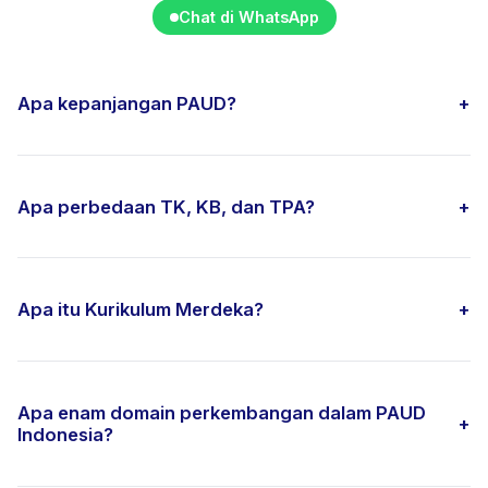
Chat di WhatsApp
Apa kepanjangan PAUD?
+
Apa perbedaan TK, KB, dan TPA?
+
Apa itu Kurikulum Merdeka?
+
Apa enam domain perkembangan dalam PAUD
+
Indonesia?