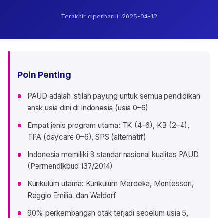
Terakhir diperbarui:
2025-04-12
Poin Penting
PAUD adalah istilah payung untuk semua pendidikan
anak usia dini di Indonesia (usia 0–6)
Empat jenis program utama: TK (4–6), KB (2–4),
TPA (daycare 0–6), SPS (alternatif)
Indonesia memiliki 8 standar nasional kualitas PAUD
(Permendikbud 137/2014)
Kurikulum utama: Kurikulum Merdeka, Montessori,
Reggio Emilia, dan Waldorf
90% perkembangan otak terjadi sebelum usia 5,