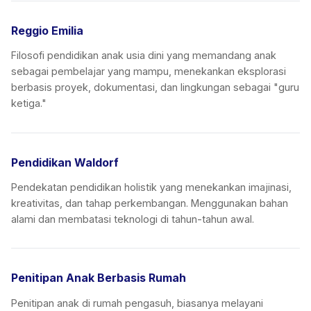
Reggio Emilia
Filosofi pendidikan anak usia dini yang memandang anak
sebagai pembelajar yang mampu, menekankan eksplorasi
berbasis proyek, dokumentasi, dan lingkungan sebagai "guru
ketiga."
Pendidikan Waldorf
Pendekatan pendidikan holistik yang menekankan imajinasi,
kreativitas, dan tahap perkembangan. Menggunakan bahan
alami dan membatasi teknologi di tahun-tahun awal.
Penitipan Anak Berbasis Rumah
Penitipan anak di rumah pengasuh, biasanya melayani