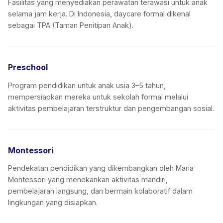
Fasilitas yang menyediakan perawatan terawasi untuk anak
selama jam kerja. Di Indonesia, daycare formal dikenal
sebagai TPA (Taman Penitipan Anak).
Preschool
Program pendidikan untuk anak usia 3–5 tahun,
mempersiapkan mereka untuk sekolah formal melalui
aktivitas pembelajaran terstruktur dan pengembangan sosial.
Montessori
Pendekatan pendidikan yang dikembangkan oleh Maria
Montessori yang menekankan aktivitas mandiri,
pembelajaran langsung, dan bermain kolaboratif dalam
lingkungan yang disiapkan.