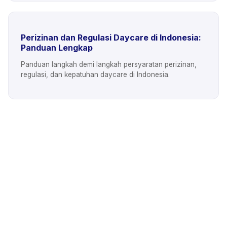
Perizinan dan Regulasi Daycare di Indonesia:
Panduan Lengkap
Panduan langkah demi langkah persyaratan perizinan,
regulasi, dan kepatuhan daycare di Indonesia.