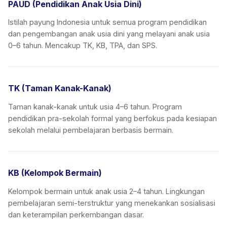
PAUD (Pendidikan Anak Usia Dini)
Istilah payung Indonesia untuk semua program pendidikan
dan pengembangan anak usia dini yang melayani anak usia
0–6 tahun. Mencakup TK, KB, TPA, dan SPS.
TK (Taman Kanak-Kanak)
Taman kanak-kanak untuk usia 4–6 tahun. Program
pendidikan pra-sekolah formal yang berfokus pada kesiapan
sekolah melalui pembelajaran berbasis bermain.
KB (Kelompok Bermain)
Kelompok bermain untuk anak usia 2–4 tahun. Lingkungan
pembelajaran semi-terstruktur yang menekankan sosialisasi
dan keterampilan perkembangan dasar.