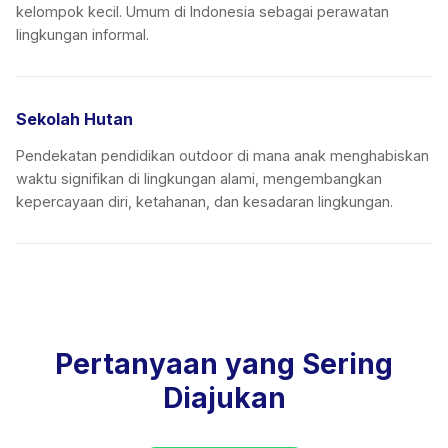
kelompok kecil. Umum di Indonesia sebagai perawatan
lingkungan informal.
Sekolah Hutan
Pendekatan pendidikan outdoor di mana anak menghabiskan
waktu signifikan di lingkungan alami, mengembangkan
kepercayaan diri, ketahanan, dan kesadaran lingkungan.
Pertanyaan yang Sering
Diajukan