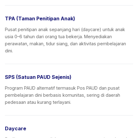
TPA (Taman Penitipan Anak)
Pusat penitipan anak sepanjang hari (daycare) untuk anak
usia 0–6 tahun dari orang tua bekerja. Menyediakan
perawatan, makan, tidur siang, dan aktivitas pembelajaran
dini.
SPS (Satuan PAUD Sejenis)
Program PAUD alternatif termasuk Pos PAUD dan pusat
pembelajaran dini berbasis komunitas, sering di daerah
pedesaan atau kurang terlayani.
Daycare