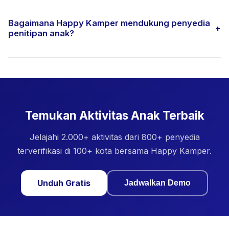
Bagaimana Happy Kamper mendukung penyedia
+
penitipan anak?
Temukan Aktivitas Anak Terbaik
Jelajahi 2.000+ aktivitas dari 800+ penyedia
terverifikasi di 100+ kota bersama Happy Kamper.
Unduh Gratis
Jadwalkan Demo