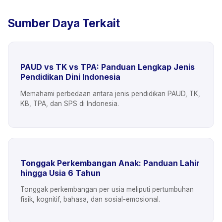
Sumber Daya Terkait
PAUD vs TK vs TPA: Panduan Lengkap Jenis
Pendidikan Dini Indonesia
Memahami perbedaan antara jenis pendidikan PAUD, TK,
KB, TPA, dan SPS di Indonesia.
Tonggak Perkembangan Anak: Panduan Lahir
hingga Usia 6 Tahun
Tonggak perkembangan per usia meliputi pertumbuhan
fisik, kognitif, bahasa, dan sosial-emosional.