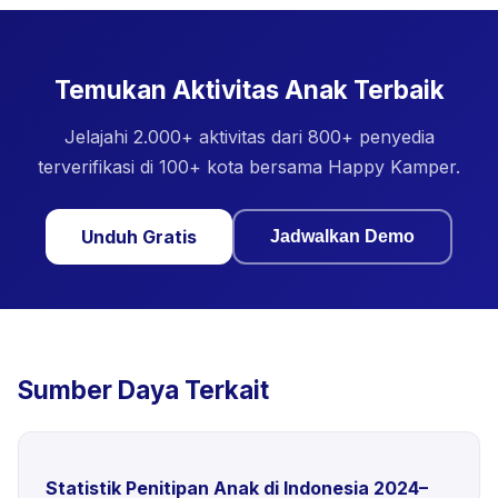
Temukan Aktivitas Anak Terbaik
Jelajahi 2.000+ aktivitas dari 800+ penyedia
terverifikasi di 100+ kota bersama Happy Kamper.
Unduh Gratis
Jadwalkan Demo
Sumber Daya Terkait
Statistik Penitipan Anak di Indonesia 2024–