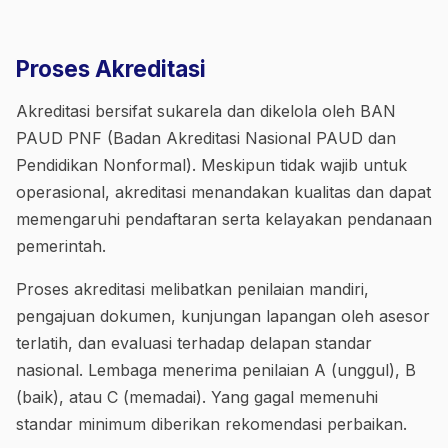
Proses Akreditasi
Akreditasi bersifat sukarela dan dikelola oleh BAN
PAUD PNF (Badan Akreditasi Nasional PAUD dan
Pendidikan Nonformal). Meskipun tidak wajib untuk
operasional, akreditasi menandakan kualitas dan dapat
memengaruhi pendaftaran serta kelayakan pendanaan
pemerintah.
Proses akreditasi melibatkan penilaian mandiri,
pengajuan dokumen, kunjungan lapangan oleh asesor
terlatih, dan evaluasi terhadap delapan standar
nasional. Lembaga menerima penilaian A (unggul), B
(baik), atau C (memadai). Yang gagal memenuhi
standar minimum diberikan rekomendasi perbaikan.