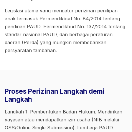
Legislasi utama yang mengatur perizinan penitipan
anak termasuk Permendikbud No. 84/2014 tentang
pendirian PAUD, Permendikbud No. 137/2014 tentang
standar nasional PAUD, dan berbagai peraturan
daerah (Perda) yang mungkin membebankan
persyaratan tambahan.
Proses Perizinan Langkah demi
Langkah
Langkah 1. Pembentukan Badan Hukum. Mendirikan
yayasan atau mendapatkan izin usaha (NIB melalui
OSS/Online Single Submission). Lembaga PAUD