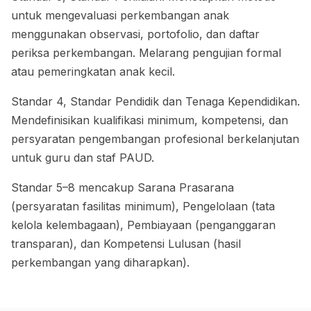
untuk mengevaluasi perkembangan anak
menggunakan observasi, portofolio, dan daftar
periksa perkembangan. Melarang pengujian formal
atau pemeringkatan anak kecil.
Standar 4, Standar Pendidik dan Tenaga Kependidikan.
Mendefinisikan kualifikasi minimum, kompetensi, dan
persyaratan pengembangan profesional berkelanjutan
untuk guru dan staf PAUD.
Standar 5–8 mencakup Sarana Prasarana
(persyaratan fasilitas minimum), Pengelolaan (tata
kelola kelembagaan), Pembiayaan (penganggaran
transparan), dan Kompetensi Lulusan (hasil
perkembangan yang diharapkan).