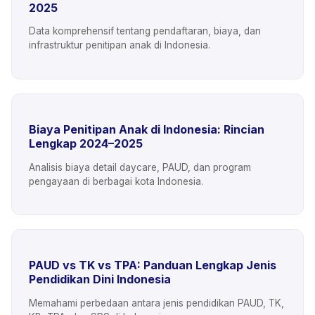
2025
Data komprehensif tentang pendaftaran, biaya, dan
infrastruktur penitipan anak di Indonesia.
Biaya Penitipan Anak di Indonesia: Rincian
Lengkap 2024–2025
Analisis biaya detail daycare, PAUD, dan program
pengayaan di berbagai kota Indonesia.
PAUD vs TK vs TPA: Panduan Lengkap Jenis
Pendidikan Dini Indonesia
Memahami perbedaan antara jenis pendidikan PAUD, TK,