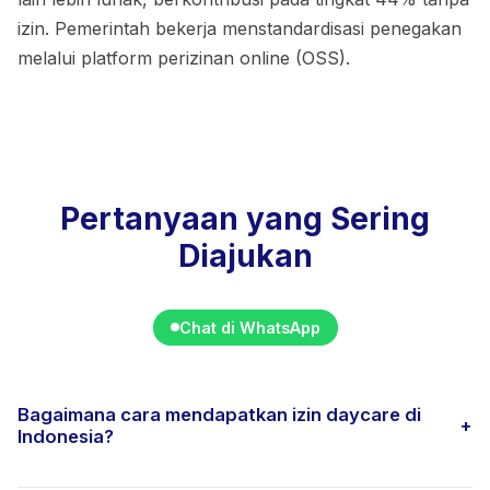
izin. Pemerintah bekerja menstandardisasi penegakan
melalui platform perizinan online (OSS).
Pertanyaan yang Sering
Diajukan
Chat di WhatsApp
Bagaimana cara mendapatkan izin daycare di
+
Indonesia?