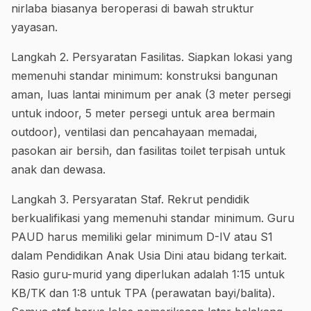
nirlaba biasanya beroperasi di bawah struktur
yayasan.
Langkah 2. Persyaratan Fasilitas. Siapkan lokasi yang
memenuhi standar minimum: konstruksi bangunan
aman, luas lantai minimum per anak (3 meter persegi
untuk indoor, 5 meter persegi untuk area bermain
outdoor), ventilasi dan pencahayaan memadai,
pasokan air bersih, dan fasilitas toilet terpisah untuk
anak dan dewasa.
Langkah 3. Persyaratan Staf. Rekrut pendidik
berkualifikasi yang memenuhi standar minimum. Guru
PAUD harus memiliki gelar minimum D-IV atau S1
dalam Pendidikan Anak Usia Dini atau bidang terkait.
Rasio guru-murid yang diperlukan adalah 1:15 untuk
KB/TK dan 1:8 untuk TPA (perawatan bayi/balita).