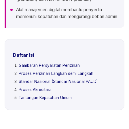
Alat manajemen digital membantu penyedia
memenuhi kepatuhan dan mengurangi beban admin
Daftar Isi
Gambaran Persyaratan Perizinan
Proses Perizinan Langkah demi Langkah
Standar Nasional (Standar Nasional PAUD)
Proses Akreditasi
Tantangan Kepatuhan Umum