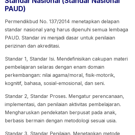
Standar Nasional (Standar Nasional
PAUD)
Permendikbud No. 137/2014 menetapkan delapan
standar nasional yang harus dipenuhi semua lembaga
PAUD. Standar ini menjadi dasar untuk penilaian
perizinan dan akreditasi.
Standar 1, Standar Isi. Mendefinisikan cakupan materi
pembelajaran selaras dengan enam domain
perkembangan: nilai agama/moral, fisik-motorik,
kognitif, bahasa, sosial-emosional, dan seni.
Standar 2, Standar Proses. Mengatur perencanaan,
implementasi, dan penilaian aktivitas pembelajaran.
Mengharuskan pendekatan berpusat pada anak,
berbasis bermain dengan metodologi sesuai usia.
Standar 3, Standar Penilaian. Menetapkan metode