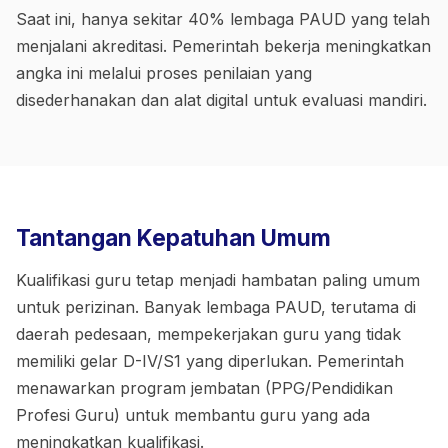
Saat ini, hanya sekitar 40% lembaga PAUD yang telah
menjalani akreditasi. Pemerintah bekerja meningkatkan
angka ini melalui proses penilaian yang
disederhanakan dan alat digital untuk evaluasi mandiri.
Tantangan Kepatuhan Umum
Kualifikasi guru tetap menjadi hambatan paling umum
untuk perizinan. Banyak lembaga PAUD, terutama di
daerah pedesaan, mempekerjakan guru yang tidak
memiliki gelar D-IV/S1 yang diperlukan. Pemerintah
menawarkan program jembatan (PPG/Pendidikan
Profesi Guru) untuk membantu guru yang ada
meningkatkan kualifikasi.