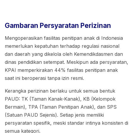
Gambaran Persyaratan Perizinan
Mengoperasikan fasilitas penitipan anak di Indonesia
memerlukan kepatuhan terhadap regulasi nasional
dan daerah yang dikelola oleh Kemendikdasmen dan
dinas pendidikan setempat. Meskipun ada persyaratan,
KPAI memperkirakan 44% fasilitas penitipan anak
saat ini beroperasi tanpa izin resmi.
Kerangka perizinan berlaku untuk semua bentuk
PAUD: TK (Taman Kanak-Kanak), KB (Kelompok
Bermain), TPA (Taman Penitipan Anak), dan SPS
(Satuan PAUD Sejenis). Setiap jenis memiliki
persyaratan spesifik, meski standar intinya konsisten di
semua kategori.