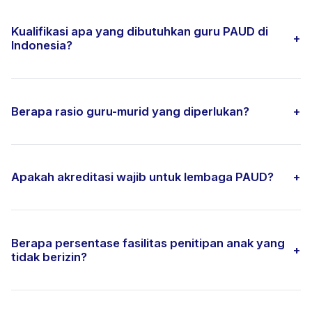
Kualifikasi apa yang dibutuhkan guru PAUD di
+
Indonesia?
Berapa rasio guru-murid yang diperlukan?
+
Apakah akreditasi wajib untuk lembaga PAUD?
+
Berapa persentase fasilitas penitipan anak yang
+
tidak berizin?