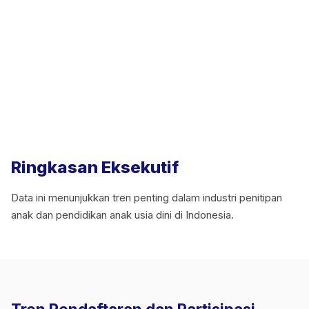
Ringkasan Eksekutif
Data ini menunjukkan tren penting dalam industri penitipan
anak dan pendidikan anak usia dini di Indonesia.