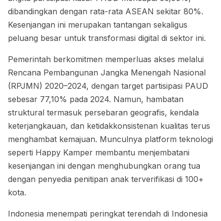
dibandingkan dengan rata-rata ASEAN sekitar 80%.
Kesenjangan ini merupakan tantangan sekaligus
peluang besar untuk transformasi digital di sektor ini.
Pemerintah berkomitmen memperluas akses melalui
Rencana Pembangunan Jangka Menengah Nasional
(RPJMN) 2020–2024, dengan target partisipasi PAUD
sebesar 77,10% pada 2024. Namun, hambatan
struktural termasuk persebaran geografis, kendala
keterjangkauan, dan ketidakkonsistenan kualitas terus
menghambat kemajuan. Munculnya platform teknologi
seperti Happy Kamper membantu menjembatani
kesenjangan ini dengan menghubungkan orang tua
dengan penyedia penitipan anak terverifikasi di 100+
kota.
Indonesia menempati peringkat terendah di Indonesia