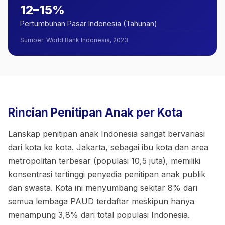
12–15%
Pertumbuhan Pasar Indonesia (Tahunan)
Sumber
:
World Bank Indonesia, 2023
Rincian Penitipan Anak per Kota
Lanskap penitipan anak Indonesia sangat bervariasi
dari kota ke kota. Jakarta, sebagai ibu kota dan area
metropolitan terbesar (populasi 10,5 juta), memiliki
konsentrasi tertinggi penyedia penitipan anak publik
dan swasta. Kota ini menyumbang sekitar 8% dari
semua lembaga PAUD terdaftar meskipun hanya
menampung 3,8% dari total populasi Indonesia.