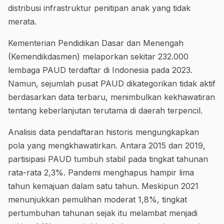
distribusi infrastruktur penitipan anak yang tidak
merata.
Kementerian Pendidikan Dasar dan Menengah
(Kemendikdasmen) melaporkan sekitar 232.000
lembaga PAUD terdaftar di Indonesia pada 2023.
Namun, sejumlah pusat PAUD dikategorikan tidak aktif
berdasarkan data terbaru, menimbulkan kekhawatiran
tentang keberlanjutan terutama di daerah terpencil.
Analisis data pendaftaran historis mengungkapkan
pola yang mengkhawatirkan. Antara 2015 dan 2019,
partisipasi PAUD tumbuh stabil pada tingkat tahunan
rata-rata 2,3%. Pandemi menghapus hampir lima
tahun kemajuan dalam satu tahun. Meskipun 2021
menunjukkan pemulihan moderat 1,8%, tingkat
pertumbuhan tahunan sejak itu melambat menjadi