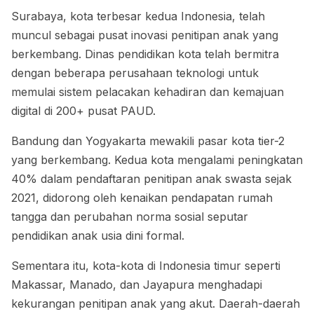
Surabaya, kota terbesar kedua Indonesia, telah
muncul sebagai pusat inovasi penitipan anak yang
berkembang. Dinas pendidikan kota telah bermitra
dengan beberapa perusahaan teknologi untuk
memulai sistem pelacakan kehadiran dan kemajuan
digital di 200+ pusat PAUD.
Bandung dan Yogyakarta mewakili pasar kota tier-2
yang berkembang. Kedua kota mengalami peningkatan
40% dalam pendaftaran penitipan anak swasta sejak
2021, didorong oleh kenaikan pendapatan rumah
tangga dan perubahan norma sosial seputar
pendidikan anak usia dini formal.
Sementara itu, kota-kota di Indonesia timur seperti
Makassar, Manado, dan Jayapura menghadapi
kekurangan penitipan anak yang akut. Daerah-daerah