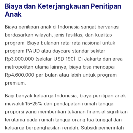
Biaya dan Keterjangkauan Penitipan
Anak
Biaya penitipan anak di Indonesia sangat bervariasi
berdasarkan wilayah, jenis fasilitas, dan kualitas
program. Biaya bulanan rata-rata nasional untuk
program PAUD atau daycare standar sekitar
Rp3.000.000 (sekitar USD 190). Di Jakarta dan area
metropolitan utama lainnya, biaya bisa mencapai
Rp4.600.000 per bulan atau lebih untuk program
premium.
Bagi banyak keluarga Indonesia, biaya penitipan anak
mewakili 15–25% dari pendapatan rumah tangga,
proporsi yang memberikan tekanan finansial signifikan
terutama pada rumah tangga orang tua tunggal dan
keluarga berpenghasilan rendah. Subsidi pemerintah