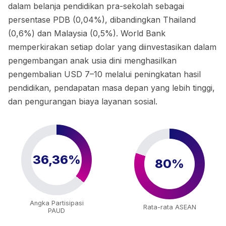
dalam belanja pendidikan pra-sekolah sebagai
persentase PDB (0,04%), dibandingkan Thailand
(0,6%) dan Malaysia (0,5%). World Bank
memperkirakan setiap dolar yang diinvestasikan dalam
pengembangan anak usia dini menghasilkan
pengembalian USD 7–10 melalui peningkatan hasil
pendidikan, pendapatan masa depan yang lebih tinggi,
dan pengurangan biaya layanan sosial.
36,36%
80%
Angka Partisipasi
Rata-rata ASEAN
PAUD