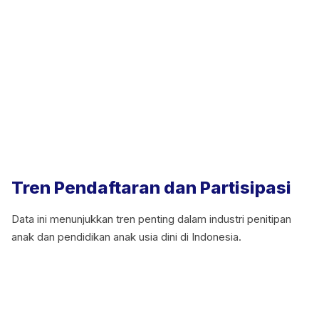
Tren Pendaftaran dan Partisipasi
Data ini menunjukkan tren penting dalam industri penitipan
anak dan pendidikan anak usia dini di Indonesia.