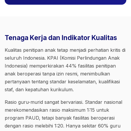
Tenaga Kerja dan Indikator Kualitas
Kualitas penitipan anak tetap menjadi perhatian kritis di
seluruh Indonesia. KPAI (Komisi Perlindungan Anak
Indonesia) memperkirakan 44% fasilitas penitipan
anak beroperasi tanpa izin resmi, menimbulkan
pertanyaan tentang standar keselamatan, kualifikasi
staf, dan kepatuhan kurikulum.
Rasio guru-murid sangat bervariasi. Standar nasional
merekomendasikan rasio maksimum 1:15 untuk
program PAUD, tetapi banyak fasilitas beroperasi
dengan rasio melebihi 1:20. Hanya sekitar 60% guru