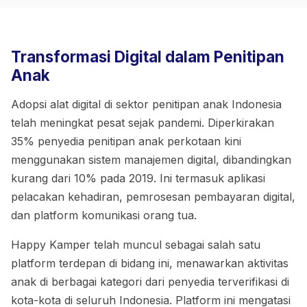
Transformasi Digital dalam Penitipan
Anak
Adopsi alat digital di sektor penitipan anak Indonesia
telah meningkat pesat sejak pandemi. Diperkirakan
35% penyedia penitipan anak perkotaan kini
menggunakan sistem manajemen digital, dibandingkan
kurang dari 10% pada 2019. Ini termasuk aplikasi
pelacakan kehadiran, pemrosesan pembayaran digital,
dan platform komunikasi orang tua.
Happy Kamper telah muncul sebagai salah satu
platform terdepan di bidang ini, menawarkan aktivitas
anak di berbagai kategori dari penyedia terverifikasi di
kota-kota di seluruh Indonesia. Platform ini mengatasi