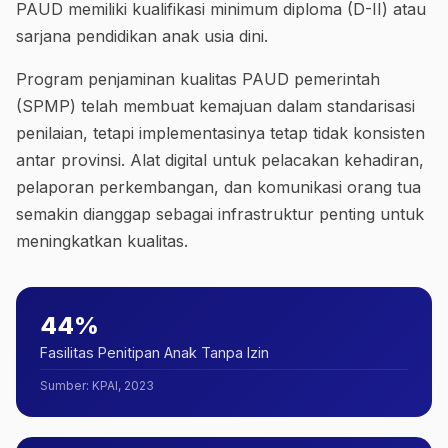
PAUD memiliki kualifikasi minimum diploma (D-II) atau
sarjana pendidikan anak usia dini.
Program penjaminan kualitas PAUD pemerintah
(SPMP) telah membuat kemajuan dalam standarisasi
penilaian, tetapi implementasinya tetap tidak konsisten
antar provinsi. Alat digital untuk pelacakan kehadiran,
pelaporan perkembangan, dan komunikasi orang tua
semakin dianggap sebagai infrastruktur penting untuk
meningkatkan kualitas.
44%
Fasilitas Penitipan Anak Tanpa Izin
Sumber
:
KPAI, 2023