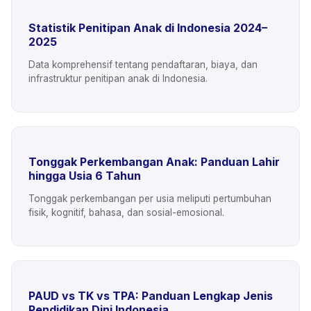
Statistik Penitipan Anak di Indonesia 2024–
2025
Data komprehensif tentang pendaftaran, biaya, dan
infrastruktur penitipan anak di Indonesia.
Tonggak Perkembangan Anak: Panduan Lahir
hingga Usia 6 Tahun
Tonggak perkembangan per usia meliputi pertumbuhan
fisik, kognitif, bahasa, dan sosial-emosional.
PAUD vs TK vs TPA: Panduan Lengkap Jenis
Pendidikan Dini Indonesia