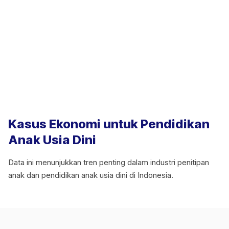
Kasus Ekonomi untuk Pendidikan
Anak Usia Dini
Data ini menunjukkan tren penting dalam industri penitipan
anak dan pendidikan anak usia dini di Indonesia.