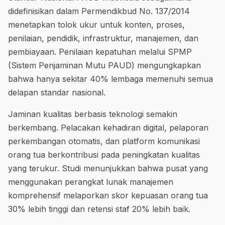
didefinisikan dalam Permendikbud No. 137/2014
menetapkan tolok ukur untuk konten, proses,
penilaian, pendidik, infrastruktur, manajemen, dan
pembiayaan. Penilaian kepatuhan melalui SPMP
(Sistem Penjaminan Mutu PAUD) mengungkapkan
bahwa hanya sekitar 40% lembaga memenuhi semua
delapan standar nasional.
Jaminan kualitas berbasis teknologi semakin
berkembang. Pelacakan kehadiran digital, pelaporan
perkembangan otomatis, dan platform komunikasi
orang tua berkontribusi pada peningkatan kualitas
yang terukur. Studi menunjukkan bahwa pusat yang
menggunakan perangkat lunak manajemen
komprehensif melaporkan skor kepuasan orang tua
30% lebih tinggi dan retensi staf 20% lebih baik.