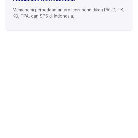
Memahami perbedaan antara jenis pendidikan PAUD, TK,
KB, TPA, dan SPS di Indonesia.