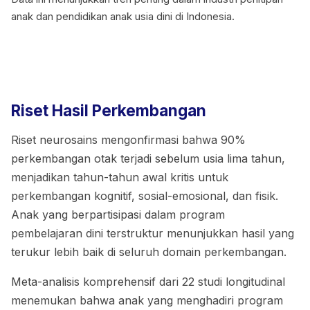
anak dan pendidikan anak usia dini di Indonesia.
Riset Hasil Perkembangan
Riset neurosains mengonfirmasi bahwa 90%
perkembangan otak terjadi sebelum usia lima tahun,
menjadikan tahun-tahun awal kritis untuk
perkembangan kognitif, sosial-emosional, dan fisik.
Anak yang berpartisipasi dalam program
pembelajaran dini terstruktur menunjukkan hasil yang
terukur lebih baik di seluruh domain perkembangan.
Meta-analisis komprehensif dari 22 studi longitudinal
menemukan bahwa anak yang menghadiri program