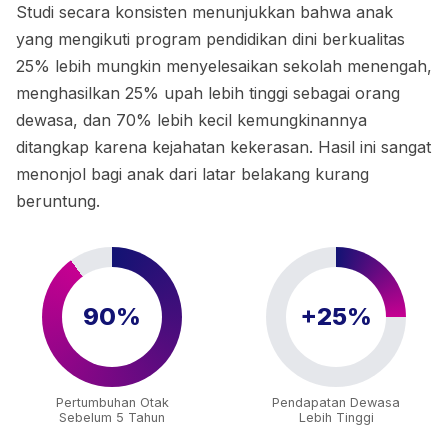
Studi secara konsisten menunjukkan bahwa anak
yang mengikuti program pendidikan dini berkualitas
25% lebih mungkin menyelesaikan sekolah menengah,
menghasilkan 25% upah lebih tinggi sebagai orang
dewasa, dan 70% lebih kecil kemungkinannya
ditangkap karena kejahatan kekerasan. Hasil ini sangat
menonjol bagi anak dari latar belakang kurang
beruntung.
90%
+25%
Pertumbuhan Otak
Pendapatan Dewasa
Sebelum 5 Tahun
Lebih Tinggi