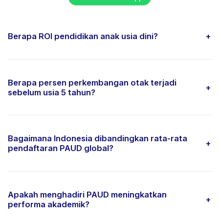
Berapa ROI pendidikan anak usia dini?
+
Berapa persen perkembangan otak terjadi
+
sebelum usia 5 tahun?
Bagaimana Indonesia dibandingkan rata-rata
+
pendaftaran PAUD global?
Apakah menghadiri PAUD meningkatkan
+
performa akademik?