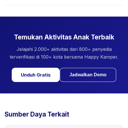
Temukan Aktivitas Anak Terbaik
Jelajahi 2.000+ aktivitas dari 800+ penyedia
terverifikasi di 100+ kota bersama Happy Kamper.
Unduh Gratis
Jadwalkan Demo
Sumber Daya Terkait