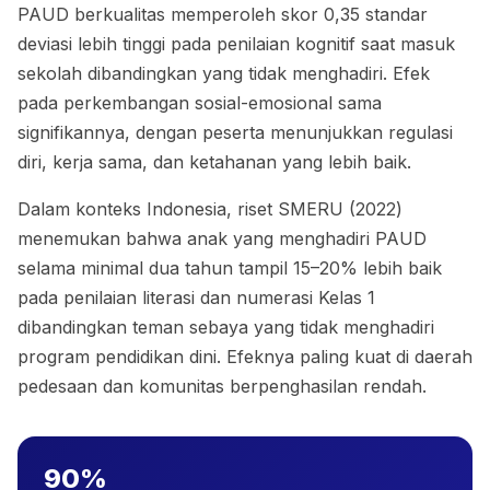
PAUD berkualitas memperoleh skor 0,35 standar
deviasi lebih tinggi pada penilaian kognitif saat masuk
sekolah dibandingkan yang tidak menghadiri. Efek
pada perkembangan sosial-emosional sama
signifikannya, dengan peserta menunjukkan regulasi
diri, kerja sama, dan ketahanan yang lebih baik.
Dalam konteks Indonesia, riset SMERU (2022)
menemukan bahwa anak yang menghadiri PAUD
selama minimal dua tahun tampil 15–20% lebih baik
pada penilaian literasi dan numerasi Kelas 1
dibandingkan teman sebaya yang tidak menghadiri
program pendidikan dini. Efeknya paling kuat di daerah
pedesaan dan komunitas berpenghasilan rendah.
90%