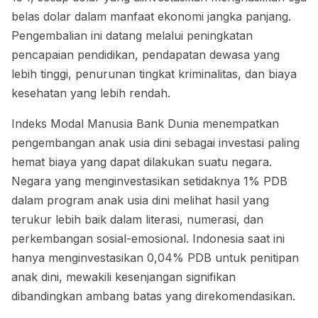
belas dolar dalam manfaat ekonomi jangka panjang.
Pengembalian ini datang melalui peningkatan
pencapaian pendidikan, pendapatan dewasa yang
lebih tinggi, penurunan tingkat kriminalitas, dan biaya
kesehatan yang lebih rendah.
Indeks Modal Manusia Bank Dunia menempatkan
pengembangan anak usia dini sebagai investasi paling
hemat biaya yang dapat dilakukan suatu negara.
Negara yang menginvestasikan setidaknya 1% PDB
dalam program anak usia dini melihat hasil yang
terukur lebih baik dalam literasi, numerasi, dan
perkembangan sosial-emosional. Indonesia saat ini
hanya menginvestasikan 0,04% PDB untuk penitipan
anak dini, mewakili kesenjangan signifikan
dibandingkan ambang batas yang direkomendasikan.