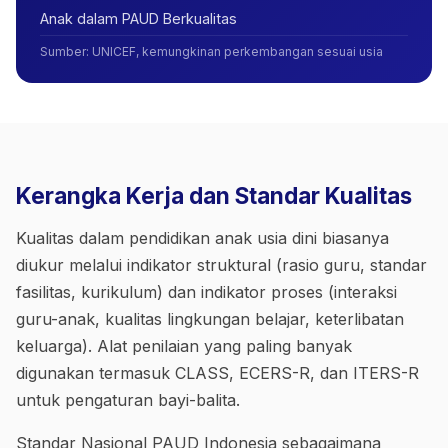
Anak dalam PAUD Berkualitas
Sumber
:
UNICEF, kemungkinan perkembangan sesuai usia
Kerangka Kerja dan Standar Kualitas
Kualitas dalam pendidikan anak usia dini biasanya
diukur melalui indikator struktural (rasio guru, standar
fasilitas, kurikulum) dan indikator proses (interaksi
guru-anak, kualitas lingkungan belajar, keterlibatan
keluarga). Alat penilaian yang paling banyak
digunakan termasuk CLASS, ECERS-R, dan ITERS-R
untuk pengaturan bayi-balita.
Standar Nasional PAUD Indonesia sebagaimana