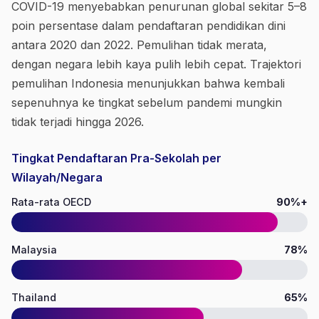
COVID-19 menyebabkan penurunan global sekitar 5–8
poin persentase dalam pendaftaran pendidikan dini
antara 2020 dan 2022. Pemulihan tidak merata,
dengan negara lebih kaya pulih lebih cepat. Trajektori
pemulihan Indonesia menunjukkan bahwa kembali
sepenuhnya ke tingkat sebelum pandemi mungkin
tidak terjadi hingga 2026.
Tingkat Pendaftaran Pra-Sekolah per
Wilayah/Negara
Rata-rata OECD
90%+
Malaysia
78%
Thailand
65%