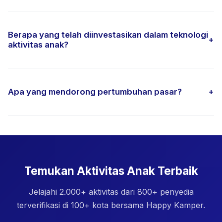
Berapa yang telah diinvestasikan dalam teknologi
+
aktivitas anak?
Apa yang mendorong pertumbuhan pasar?
+
Temukan Aktivitas Anak Terbaik
Jelajahi 2.000+ aktivitas dari 800+ penyedia
terverifikasi di 100+ kota bersama Happy Kamper.