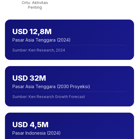
Ortu: Aktivitas
Penting
USD 12,8M
Pasar Asia Tenggara (2024)
Sumber
:
Ken Research, 2024
USD 32M
Pasar Asia Tenggara (2030 Proyeksi)
Sumber
:
Ken Research Growth Forecast
USD 4,5M
Pasar Indonesia (2024)