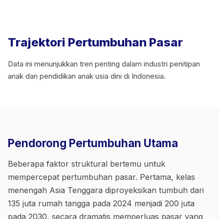
Trajektori Pertumbuhan Pasar
Data ini menunjukkan tren penting dalam industri penitipan
anak dan pendidikan anak usia dini di Indonesia.
Pendorong Pertumbuhan Utama
Beberapa faktor struktural bertemu untuk
mempercepat pertumbuhan pasar. Pertama, kelas
menengah Asia Tenggara diproyeksikan tumbuh dari
135 juta rumah tangga pada 2024 menjadi 200 juta
pada 2030, secara dramatis memperluas pasar yang