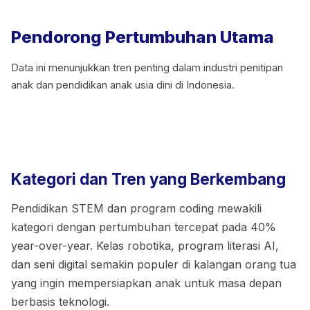
Pendorong Pertumbuhan Utama
Data ini menunjukkan tren penting dalam industri penitipan
anak dan pendidikan anak usia dini di Indonesia.
Kategori dan Tren yang Berkembang
Pendidikan STEM dan program coding mewakili
kategori dengan pertumbuhan tercepat pada 40%
year-over-year. Kelas robotika, program literasi AI,
dan seni digital semakin populer di kalangan orang tua
yang ingin mempersiapkan anak untuk masa depan
berbasis teknologi.