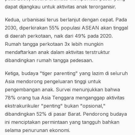
dapat dijangkau untuk aktivitas anak terorganisir.
Kedua, urbanisasi terus berlanjut dengan cepat. Pada
2030, diperkirakan 55% populasi ASEAN akan tinggal
di daerah perkotaan, naik dari 49% pada 2020.
Rumah tangga perkotaan 3x lebih mungkin
mendaftarkan anak dalam aktivitas terstruktur
dibandingkan rumah tangga pedesaan.
Ketiga, budaya "tiger parenting" yang lazim di seluruh
Asia mendorong pengeluaran tinggi untuk
pengembangan anak. Survei menunjukkan bahwa
78% orang tua Asia Tenggara menganggap aktivitas
ekstrakurikuler "penting" bukan "opsional,"
dibandingkan 52% di pasar Barat. Pendorong budaya
ini menciptakan permintaan yang tangguh bahkan
selama penurunan ekonomi.