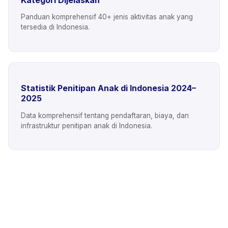
Panduan komprehensif 40+ jenis aktivitas anak yang
tersedia di Indonesia.
Statistik Penitipan Anak di Indonesia 2024–
2025
Data komprehensif tentang pendaftaran, biaya, dan
infrastruktur penitipan anak di Indonesia.