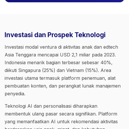
Investasi dan Prospek Teknologi
Investasi modal ventura di aktivitas anak dan edtech
Asia Tenggara mencapai USD 2,1 miliar pada 2023.
Indonesia menarik bagian terbesar sebesar 40%,
diikuti Singapura (25%) dan Vietnam (15%). Area
investasi utama termasuk platform penemuan, alat
pembuatan konten, dan perangkat lunak manajemen
penyedia.
Teknologi AI dan personalisasi diharapkan
membentuk ulang pasar secara signifikan. Platform
yang memanfaatkan AI untuk rekomendasi aktivitas