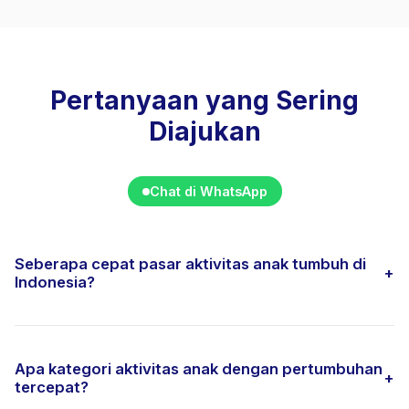
Pertanyaan yang Sering
Diajukan
Chat di WhatsApp
Seberapa cepat pasar aktivitas anak tumbuh di
+
Indonesia?
Apa kategori aktivitas anak dengan pertumbuhan
+
tercepat?