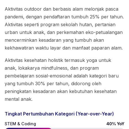
Aktivitas outdoor dan berbasis alam melonjak pasca
pandemi, dengan pendaftaran tumbuh 25% per tahun.
Aktivitas seperti program sekolah hutan, pertanian
urban untuk anak, dan perkemahan eko-petualangan
mencerminkan kesadaran yang tumbuh akan
kekhawatiran waktu layar dan manfaat paparan alam.
Aktivitas kesehatan holistik termasuk yoga untuk
anak, lokakarya mindfulness, dan program
pembelajaran sosial-emosional adalah kategori baru
yang tumbuh 30% per tahun, didorong oleh
peningkatan kesadaran akan kebutuhan kesehatan
mental anak.
Tingkat Pertumbuhan Kategori (Year-over-Year)
STEM & Coding
40% YoY