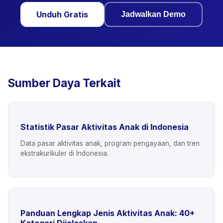
Unduh Gratis
Jadwalkan Demo
Sumber Daya Terkait
Statistik Pasar Aktivitas Anak di Indonesia
Data pasar aktivitas anak, program pengayaan, dan tren
ekstrakurikuler di Indonesia.
Panduan Lengkap Jenis Aktivitas Anak: 40+
Kategori Dijelaskan