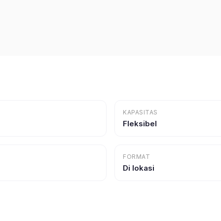
KAPASITAS
Fleksibel
FORMAT
Di lokasi