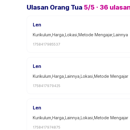
Ulasan Orang Tua
5
/5 ·
36
ulasa
Len
Kurikulum,Harga,Lokasi,Metode Mengajar,Lainnya
1758417985537
Len
Kurikulum,Harga,Lainnya,Lokasi,Metode Mengajar
1758417979425
Len
Kurikulum,Harga,Lainnya,Lokasi,Metode Mengajar
1758417974875