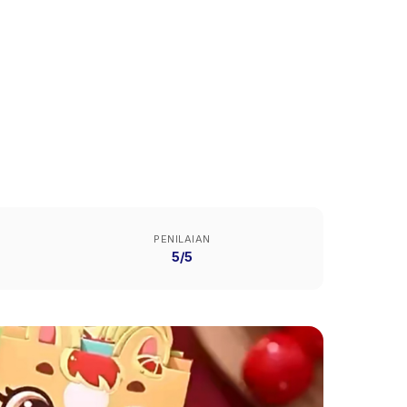
PENILAIAN
5/5