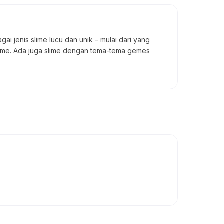
ai jenis slime lucu dan unik – mulai dari yang
 slime. Ada juga slime dengan tema-tema gemes