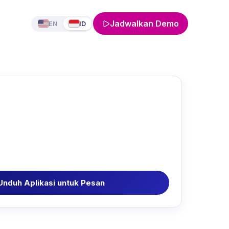
Jadwalkan Demo
EN
ID
Unduh Aplikasi untuk Pesan