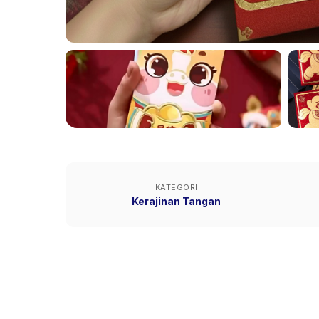
KATEGORI
Kerajinan Tangan