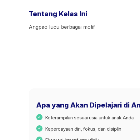
Tentang Kelas Ini
Angpao lucu berbagai motif
Apa yang Akan Dipelajari di 
Keterampilan sesuai usia untuk anak Anda
Kepercayaan diri, fokus, dan disiplin