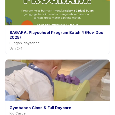
SAGARA: Playschool Program Batch 4 (Nov-Dec
2025)
Bungah Playschool
Usia 2–4
Gymbabes Class & Full Daycare
Kid Castle