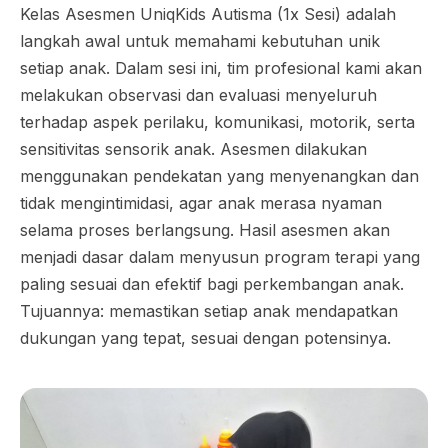
Kelas Asesmen UniqKids Autisma (1x Sesi) adalah
langkah awal untuk memahami kebutuhan unik
setiap anak. Dalam sesi ini, tim profesional kami akan
melakukan observasi dan evaluasi menyeluruh
terhadap aspek perilaku, komunikasi, motorik, serta
sensitivitas sensorik anak. Asesmen dilakukan
menggunakan pendekatan yang menyenangkan dan
tidak mengintimidasi, agar anak merasa nyaman
selama proses berlangsung. Hasil asesmen akan
menjadi dasar dalam menyusun program terapi yang
paling sesuai dan efektif bagi perkembangan anak.
Tujuannya: memastikan setiap anak mendapatkan
dukungan yang tepat, sesuai dengan potensinya.