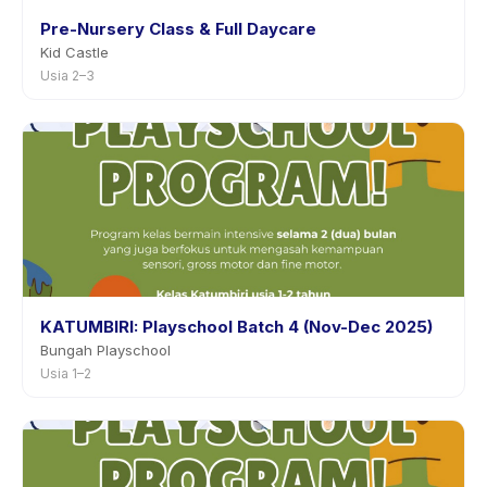
Pre-Nursery Class & Full Daycare
Kid Castle
Usia 2–3
KATUMBIRI: Playschool Batch 4 (Nov-Dec 2025)
Bungah Playschool
Usia 1–2