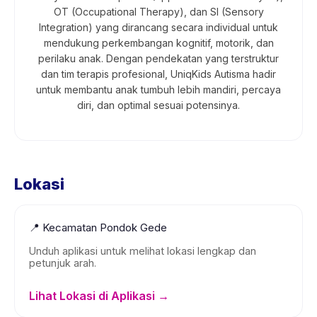
OT (Occupational Therapy), dan SI (Sensory
Integration) yang dirancang secara individual untuk
mendukung perkembangan kognitif, motorik, dan
perilaku anak. Dengan pendekatan yang terstruktur
dan tim terapis profesional, UniqKids Autisma hadir
untuk membantu anak tumbuh lebih mandiri, percaya
diri, dan optimal sesuai potensinya.
Lokasi
📍
Kecamatan Pondok Gede
Unduh aplikasi untuk melihat lokasi lengkap dan
petunjuk arah.
Lihat Lokasi di Aplikasi →