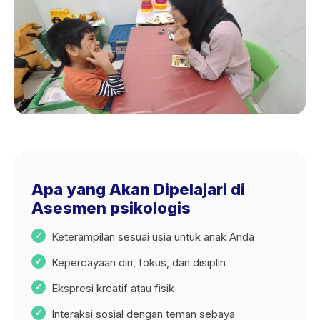
Apa yang Akan Dipelajari di
Asesmen psikologis
Keterampilan sesuai usia untuk anak Anda
Kepercayaan diri, fokus, dan disiplin
Ekspresi kreatif atau fisik
Interaksi sosial dengan teman sebaya