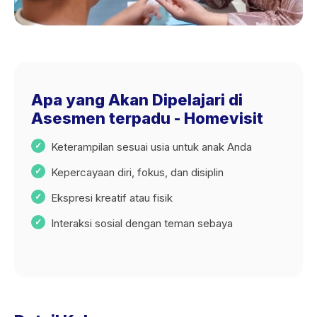
Apa yang Akan Dipelajari di
Asesmen terpadu - Homevisit
Keterampilan sesuai usia untuk anak Anda
Kepercayaan diri, fokus, dan disiplin
Ekspresi kreatif atau fisik
Interaksi sosial dengan teman sebaya