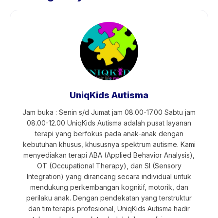
UniqKids Autisma
Jam buka : Senin s/d Jumat jam 08.00-17.00 Sabtu jam
08.00-12.00 UniqKids Autisma adalah pusat layanan
terapi yang berfokus pada anak-anak dengan
kebutuhan khusus, khususnya spektrum autisme. Kami
menyediakan terapi ABA (Applied Behavior Analysis),
OT (Occupational Therapy), dan SI (Sensory
Integration) yang dirancang secara individual untuk
mendukung perkembangan kognitif, motorik, dan
perilaku anak. Dengan pendekatan yang terstruktur
dan tim terapis profesional, UniqKids Autisma hadir