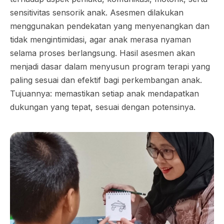
sensitivitas sensorik anak. Asesmen dilakukan
menggunakan pendekatan yang menyenangkan dan
tidak mengintimidasi, agar anak merasa nyaman
selama proses berlangsung. Hasil asesmen akan
menjadi dasar dalam menyusun program terapi yang
paling sesuai dan efektif bagi perkembangan anak.
Tujuannya: memastikan setiap anak mendapatkan
dukungan yang tepat, sesuai dengan potensinya.