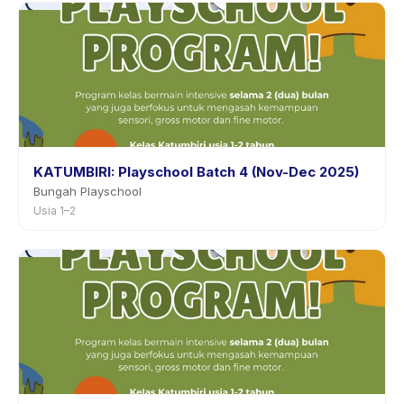
KATUMBIRI: Playschool Batch 4 (Nov-Dec 2025)
Bungah Playschool
Usia 1–2