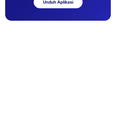
Unduh Aplikasi