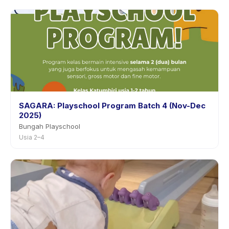
SAGARA: Playschool Program Batch 4 (Nov-Dec
2025)
Bungah Playschool
Usia 2–4