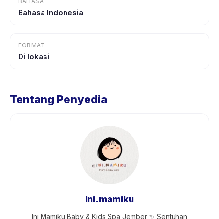
BAHASA
Bahasa Indonesia
FORMAT
Di lokasi
Tentang Penyedia
ini.mamiku
Ini Mamiku Baby & Kids Spa Jember ✨ Sentuhan