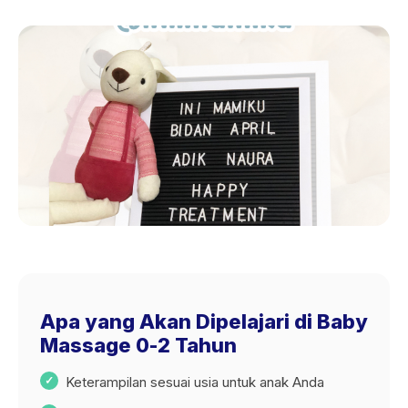
Apa yang Akan Dipelajari di Baby
Massage 0-2 Tahun
Keterampilan sesuai usia untuk anak Anda