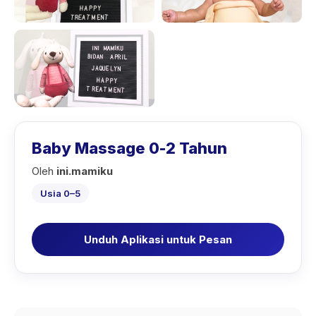
Baby Massage 0-2 Tahun
Oleh
ini.mamiku
Usia 0–5
Unduh Aplikasi untuk Pesan