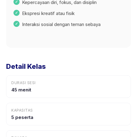
Kepercayaan diri, fokus, dan disiplin
Ekspresi kreatif atau fisik
Interaksi sosial dengan teman sebaya
Detail Kelas
DURASI SESI
45 menit
KAPASITAS
5 peserta