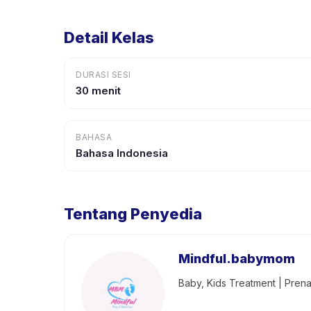
Detail Kelas
DURASI SESI
30 menit
BAHASA
Bahasa Indonesia
Tentang Penyedia
Mindful.babymom
Baby, Kids Treatment | Pren