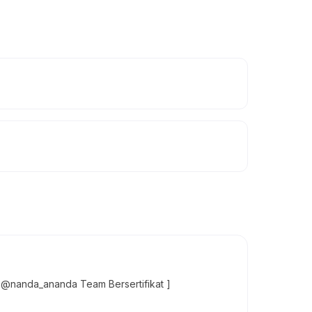
 @nanda_ananda Team Bersertifikat ]