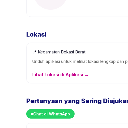
Lokasi
📍
Kecamatan Bekasi Barat
Unduh aplikasi untuk melihat lokasi lengkap dan p
Lihat Lokasi di Aplikasi →
Pertanyaan yang Sering Diajuka
Chat di WhatsApp