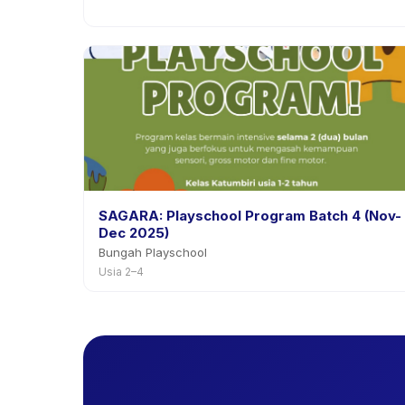
SAGARA: Playschool Program Batch 4 (Nov-
Dec 2025)
Bungah Playschool
Usia 2–4