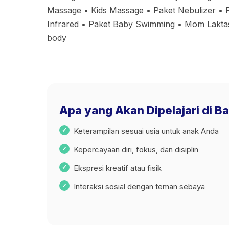
Massage • Kids Massage • Paket Nebulizer • P
Infrared • Paket Baby Swimming • Mom Lakta
body
Apa yang Akan Dipelajari di 
Keterampilan sesuai usia untuk anak Anda
Kepercayaan diri, fokus, dan disiplin
Ekspresi kreatif atau fisik
Interaksi sosial dengan teman sebaya