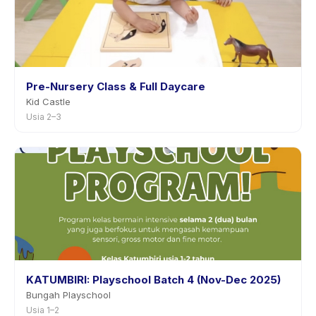
Pre-Nursery Class & Full Daycare
Kid Castle
Usia 2–3
KATUMBIRI: Playschool Batch 4 (Nov-Dec 2025)
Bungah Playschool
Usia 1–2