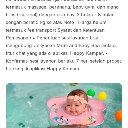
termasuk massage, berenang, baby gym, dan mandi
bilas (optional) dengan usia bayi 3 bulan - 8 bulan
dengan berat 5 kg ke atas Note : Harga belum
termasuk fee transport Syarat dan Ketentuan
Pemesanan •⁠ ⁠Penentuan sesi layanan bisa
mengubungi Jellybean Mom and Baby Spa melalui
fitur chat yang ada di aplikasi Happy Kamper. •⁠
⁠Konfirmasi sesi layanan berlaku 7 hari setelah proses
booking di aplikasi Happy Kamper