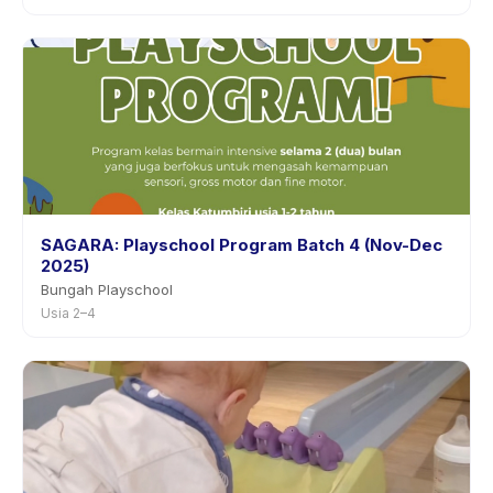
SAGARA: Playschool Program Batch 4 (Nov-Dec
2025)
Bungah Playschool
Usia 2–4