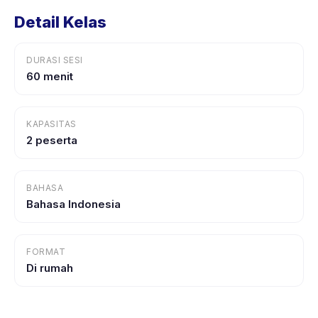
Detail Kelas
DURASI SESI
60 menit
KAPASITAS
2 peserta
BAHASA
Bahasa Indonesia
FORMAT
Di rumah