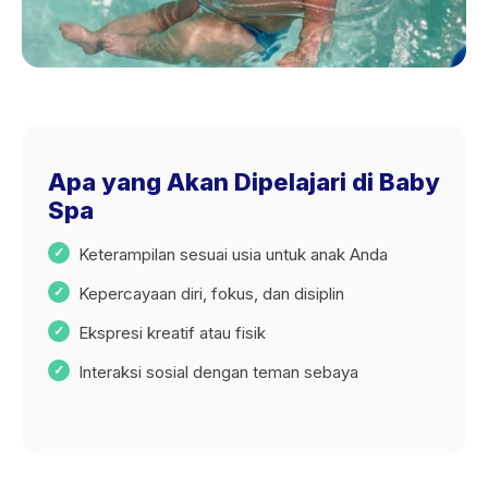
Apa yang Akan Dipelajari di Baby
Spa
Keterampilan sesuai usia untuk anak Anda
Kepercayaan diri, fokus, dan disiplin
Ekspresi kreatif atau fisik
Interaksi sosial dengan teman sebaya