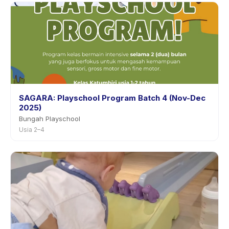
SAGARA: Playschool Program Batch 4 (Nov-Dec
2025)
Bungah Playschool
Usia 2–4