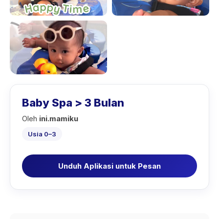
Baby Spa > 3 Bulan
Oleh
ini.mamiku
Usia 0–3
Unduh Aplikasi untuk Pesan