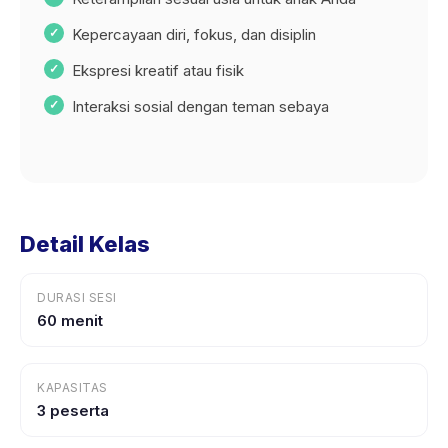
Kepercayaan diri, fokus, dan disiplin
Ekspresi kreatif atau fisik
Interaksi sosial dengan teman sebaya
Detail Kelas
DURASI SESI
60 menit
KAPASITAS
3 peserta