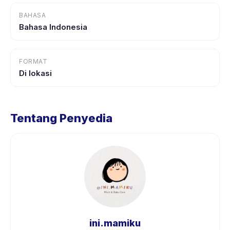
BAHASA
Bahasa Indonesia
FORMAT
Di lokasi
Tentang Penyedia
ini.mamiku