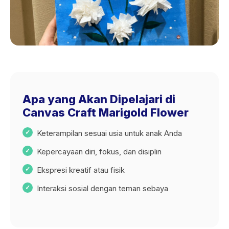
Apa yang Akan Dipelajari di
Canvas Craft Marigold Flower
Keterampilan sesuai usia untuk anak Anda
Kepercayaan diri, fokus, dan disiplin
Ekspresi kreatif atau fisik
Interaksi sosial dengan teman sebaya