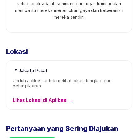
setiap anak adalah seniman, dan tugas kami adalah
membantu mereka menemukan gaya dan keberanian
mereka sendiri.
Lokasi
📍
Jakarta Pusat
Unduh aplikasi untuk melihat lokasi lengkap dan
petunjuk arah.
Lihat Lokasi di Aplikasi →
Pertanyaan yang Sering Diajukan