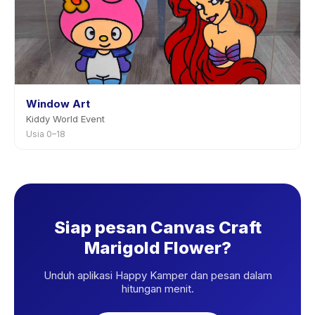
Window Art
Kiddy World Event
Usia 0–18
Siap pesan Canvas Craft
Marigold Flower?
Unduh aplikasi Happy Kamper dan pesan dalam
hitungan menit.