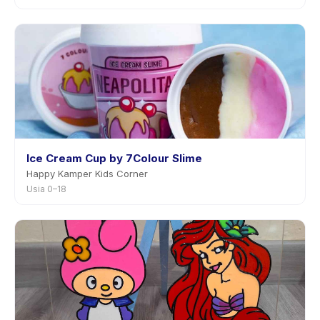
Ice Cream Cup by 7Colour Slime
Happy Kamper Kids Corner
Usia 0–18