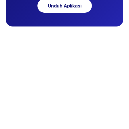
Unduh Aplikasi