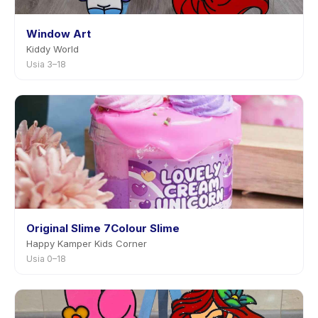
Window Art
Kiddy World
Usia 3–18
Original Slime 7Colour Slime
Happy Kamper Kids Corner
Usia 0–18