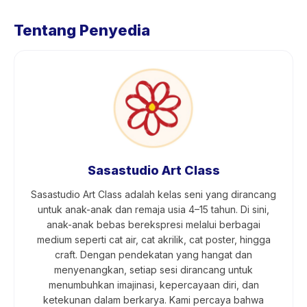
Tentang Penyedia
Sasastudio Art Class
Sasastudio Art Class adalah kelas seni yang dirancang
untuk anak-anak dan remaja usia 4–15 tahun. Di sini,
anak-anak bebas berekspresi melalui berbagai
medium seperti cat air, cat akrilik, cat poster, hingga
craft. Dengan pendekatan yang hangat dan
menyenangkan, setiap sesi dirancang untuk
menumbuhkan imajinasi, kepercayaan diri, dan
ketekunan dalam berkarya. Kami percaya bahwa