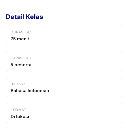
Detail Kelas
DURASI SESI
75 menit
KAPASITAS
5 peserta
BAHASA
Bahasa Indonesia
FORMAT
Di lokasi