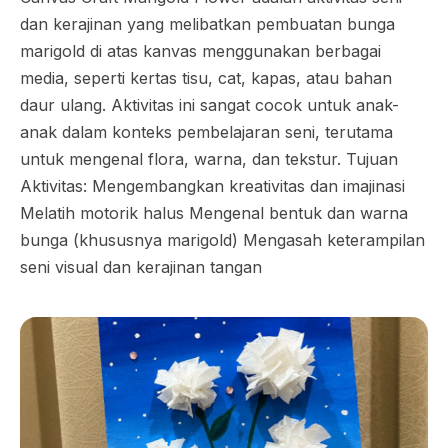
dan kerajinan yang melibatkan pembuatan bunga
marigold di atas kanvas menggunakan berbagai
media, seperti kertas tisu, cat, kapas, atau bahan
daur ulang. Aktivitas ini sangat cocok untuk anak-
anak dalam konteks pembelajaran seni, terutama
untuk mengenal flora, warna, dan tekstur. Tujuan
Aktivitas: Mengembangkan kreativitas dan imajinasi
Melatih motorik halus Mengenal bentuk dan warna
bunga (khususnya marigold) Mengasah keterampilan
seni visual dan kerajinan tangan