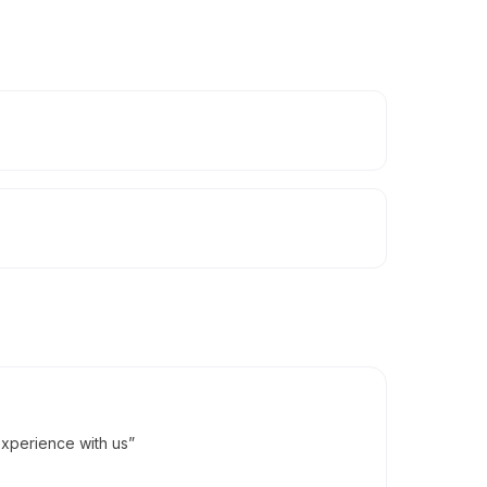
xperience with us”