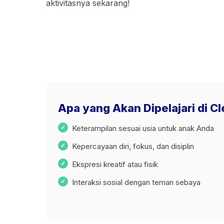
aktivitasnya sekarang!
Apa yang Akan Dipelajari di C
Keterampilan sesuai usia untuk anak Anda
Kepercayaan diri, fokus, dan disiplin
Ekspresi kreatif atau fisik
Interaksi sosial dengan teman sebaya