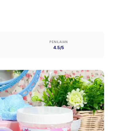
PENILAIAN
4.5/5