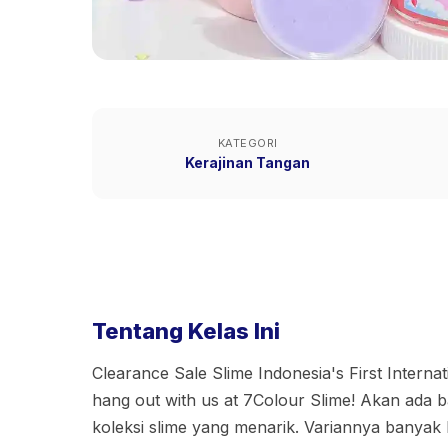
KATEGORI
Kerajinan Tangan
Tentang Kelas Ini
Clearance Sale Slime Indonesia's First Intern
hang out with us at 7Colour Slime! Akan ada
koleksi slime yang menarik. Variannya banyak