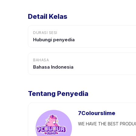
Detail Kelas
DURASI SESI
Hubungi penyedia
BAHASA
Bahasa Indonesia
Tentang Penyedia
7Colourslime
WE HAVE THE BEST PRODUCTS I