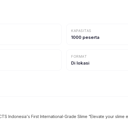
KAPASITAS
1000 peserta
FORMAT
Di lokasi
ndonesia's First International-Grade Slime “Elevate your slime e