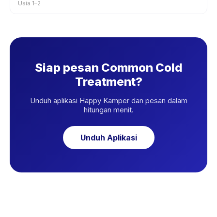
Usia 1–2
Siap pesan Common Cold
Treatment?
Unduh aplikasi Happy Kamper dan pesan dalam
hitungan menit.
Unduh Aplikasi