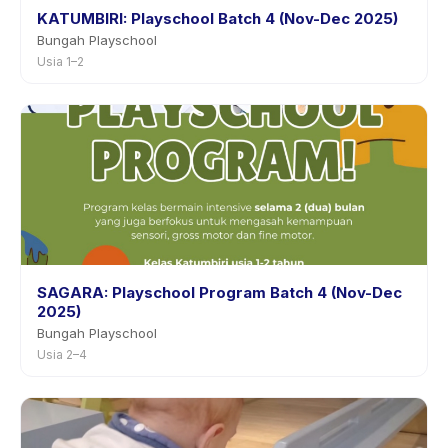
KATUMBIRI: Playschool Batch 4 (Nov-Dec 2025)
Bungah Playschool
Usia 1–2
SAGARA: Playschool Program Batch 4 (Nov-Dec
2025)
Bungah Playschool
Usia 2–4