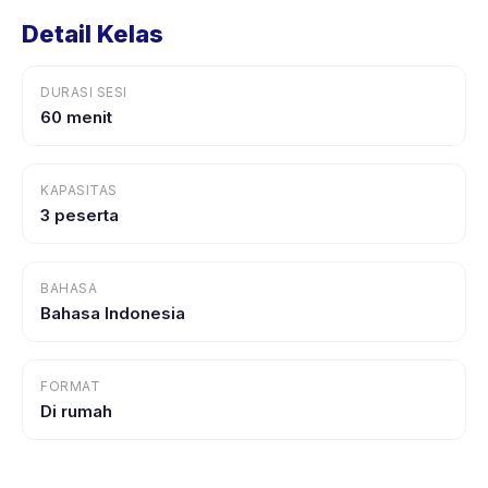
Detail Kelas
DURASI SESI
60 menit
KAPASITAS
3 peserta
BAHASA
Bahasa Indonesia
FORMAT
Di rumah