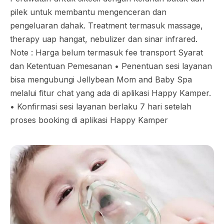
pilek untuk membantu mengenceran dan
pengeluaran dahak. Treatment termasuk massage,
therapy uap hangat, nebulizer dan sinar infrared.
Note : Harga belum termasuk fee transport Syarat
dan Ketentuan Pemesanan •⁠ ⁠Penentuan sesi layanan
bisa mengubungi Jellybean Mom and Baby Spa
melalui fitur chat yang ada di aplikasi Happy Kamper.
•⁠ ⁠Konfirmasi sesi layanan berlaku 7 hari setelah
proses booking di aplikasi Happy Kamper