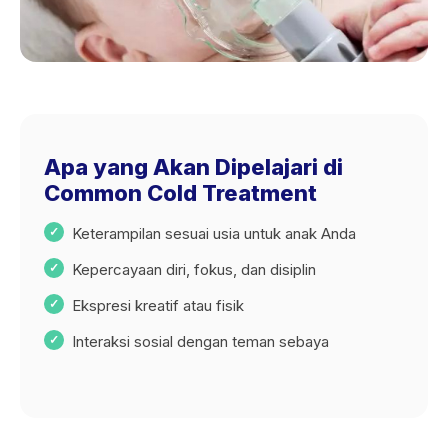
Apa yang Akan Dipelajari di
Common Cold Treatment
Keterampilan sesuai usia untuk anak Anda
Kepercayaan diri, fokus, dan disiplin
Ekspresi kreatif atau fisik
Interaksi sosial dengan teman sebaya