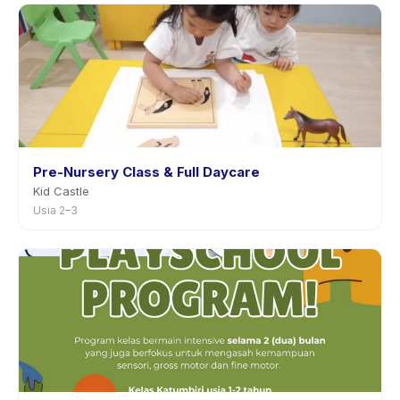
Pre-Nursery Class & Full Daycare
Kid Castle
Usia 2–3