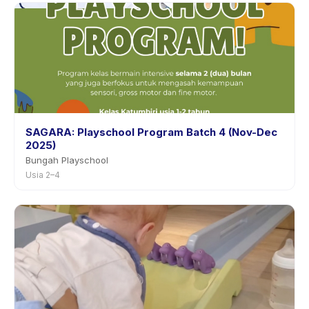
SAGARA: Playschool Program Batch 4 (Nov-Dec
2025)
Bungah Playschool
Usia 2–4