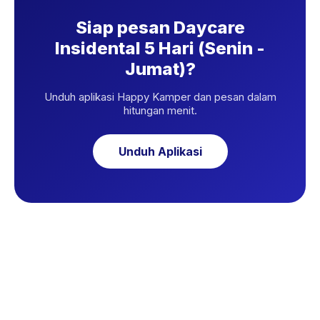
Siap pesan Daycare
Insidental 5 Hari (Senin -
Jumat)?
Unduh aplikasi Happy Kamper dan pesan dalam
hitungan menit.
Unduh Aplikasi