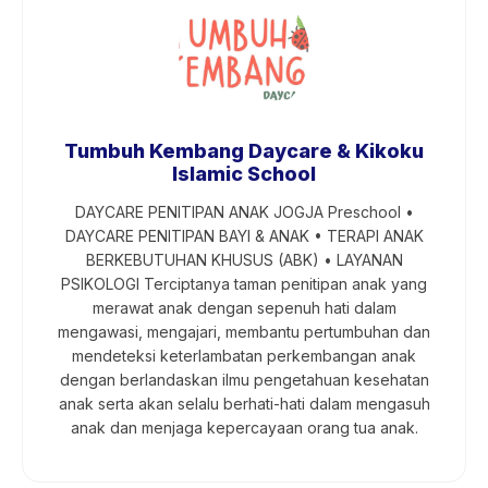
Tumbuh Kembang Daycare & Kikoku
Islamic School
DAYCARE PENITIPAN ANAK JOGJA Preschool •
DAYCARE PENITIPAN BAYI & ANAK • TERAPI ANAK
BERKEBUTUHAN KHUSUS (ABK) • LAYANAN
PSIKOLOGI Terciptanya taman penitipan anak yang
merawat anak dengan sepenuh hati dalam
mengawasi, mengajari, membantu pertumbuhan dan
mendeteksi keterlambatan perkembangan anak
dengan berlandaskan ilmu pengetahuan kesehatan
anak serta akan selalu berhati-hati dalam mengasuh
anak dan menjaga kepercayaan orang tua anak.