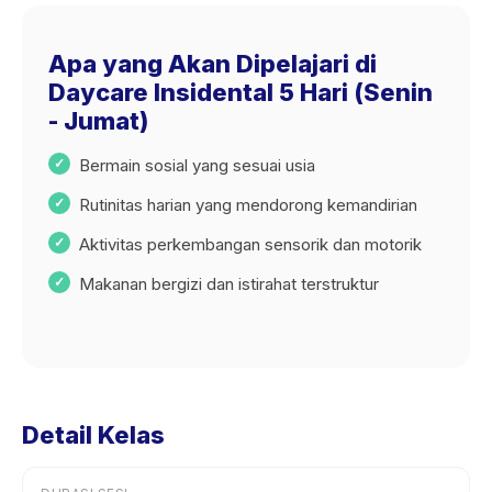
Apa yang Akan Dipelajari di
Daycare Insidental 5 Hari (Senin
- Jumat)
Bermain sosial yang sesuai usia
Rutinitas harian yang mendorong kemandirian
Aktivitas perkembangan sensorik dan motorik
Makanan bergizi dan istirahat terstruktur
Detail Kelas