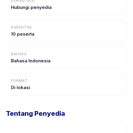
DURASI SESI
Hubungi penyedia
KAPASITAS
10 peserta
BAHASA
Bahasa Indonesia
FORMAT
Di lokasi
Tentang Penyedia