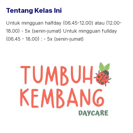
Tentang Kelas Ini
Untuk mingguan halfday (06.45-12.00) atau (12.00-
18.00) - 5x (senin-jumat) Untuk mingguan fullday
(06.45 - 18.00) : - 5x (senin-jumat)