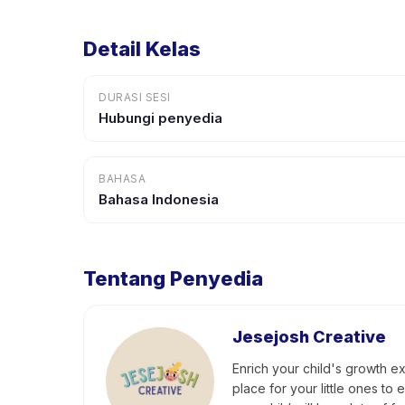
Detail Kelas
DURASI SESI
Hubungi penyedia
BAHASA
Bahasa Indonesia
Tentang Penyedia
Jesejosh Creative
Enrich your child's growth ex
place for your little ones to e