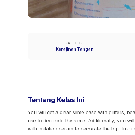
KATEGORI
Kerajinan Tangan
Tentang Kelas Ini
You will get a clear slime base with glitters, 
use to decorate the slime. Additionally, you will
with imitation ceram to decorate the top. In ou