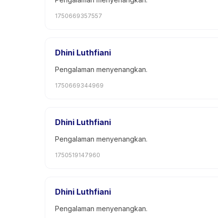
1750669357557
Dhini Luthfiani
Pengalaman menyenangkan.
1750669344969
Dhini Luthfiani
Pengalaman menyenangkan.
1750519147960
Dhini Luthfiani
Pengalaman menyenangkan.