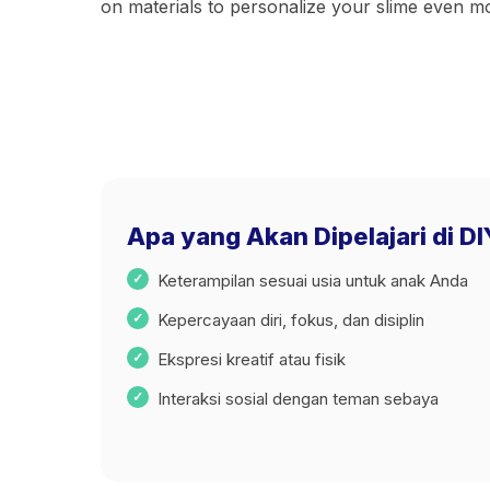
on materials to personalize your slime even m
Apa yang Akan Dipelajari di DI
Keterampilan sesuai usia untuk anak Anda
Kepercayaan diri, fokus, dan disiplin
Ekspresi kreatif atau fisik
Interaksi sosial dengan teman sebaya