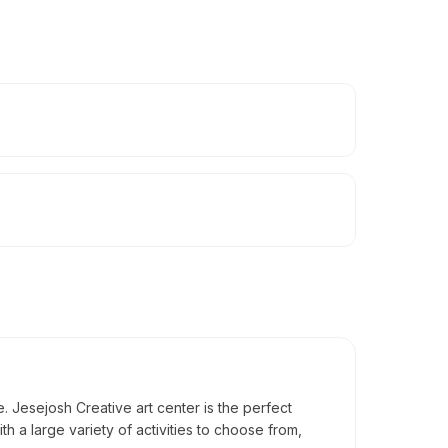
e. Jesejosh Creative art center is the perfect
With a large variety of activities to choose from,