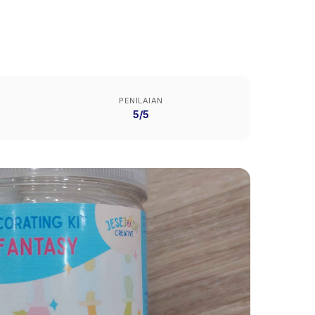
PENILAIAN
5/5