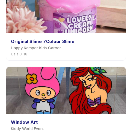
Original Slime 7Colour Slime
Happy Kamper Kids Corner
Usia 0–18
Window Art
Kiddy World Event