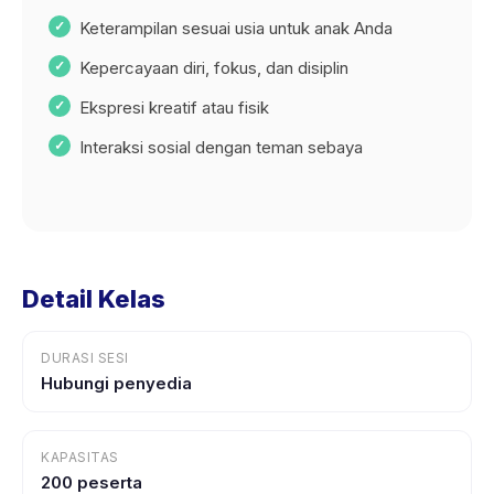
Keterampilan sesuai usia untuk anak Anda
Kepercayaan diri, fokus, dan disiplin
Ekspresi kreatif atau fisik
Interaksi sosial dengan teman sebaya
Detail Kelas
DURASI SESI
Hubungi penyedia
KAPASITAS
200 peserta