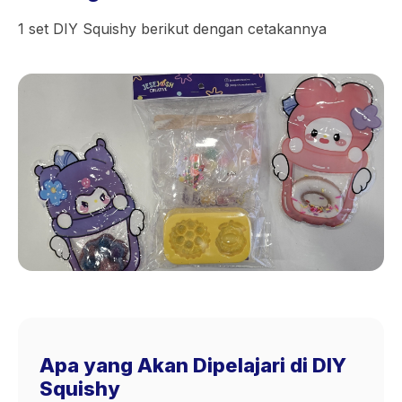
1 set DIY Squishy berikut dengan cetakannya
Apa yang Akan Dipelajari di DIY
Squishy