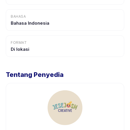
BAHASA
Bahasa Indonesia
FORMAT
Di lokasi
Tentang Penyedia