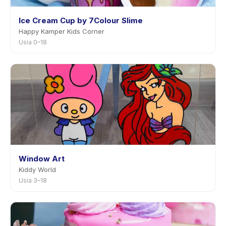
Ice Cream Cup by 7Colour Slime
Happy Kamper Kids Corner
Usia 0–18
Window Art
Kiddy World
Usia 3–18