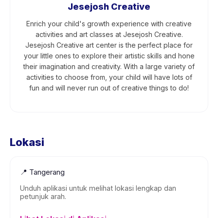
Jesejosh Creative
Enrich your child's growth experience with creative
activities and art classes at Jesejosh Creative.
Jesejosh Creative art center is the perfect place for
your little ones to explore their artistic skills and hone
their imagination and creativity. With a large variety of
activities to choose from, your child will have lots of
fun and will never run out of creative things to do!
Lokasi
📍
Tangerang
Unduh aplikasi untuk melihat lokasi lengkap dan
petunjuk arah.