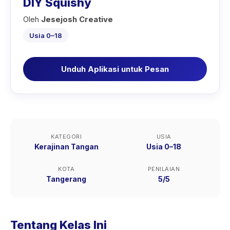
DIY Squishy
Oleh
Jesejosh Creative
Usia 0–18
Unduh Aplikasi untuk Pesan
KATEGORI
USIA
Kerajinan Tangan
Usia 0–18
KOTA
PENILAIAN
Tangerang
5/5
Tentang Kelas Ini