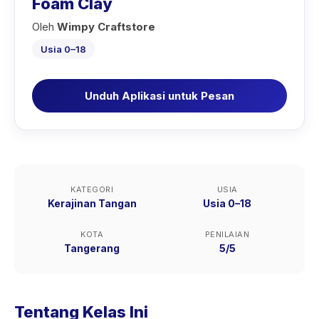
Foam Clay
Oleh
Wimpy Craftstore
Usia 0–18
Unduh Aplikasi untuk Pesan
KATEGORI
USIA
Kerajinan Tangan
Usia 0–18
KOTA
PENILAIAN
Tangerang
5/5
Tentang Kelas Ini