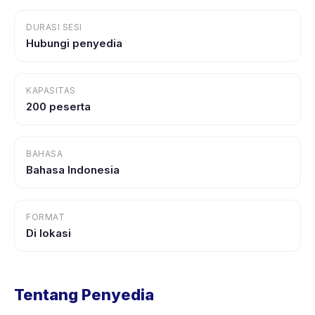
DURASI SESI
Hubungi penyedia
KAPASITAS
200 peserta
BAHASA
Bahasa Indonesia
FORMAT
Di lokasi
Tentang Penyedia