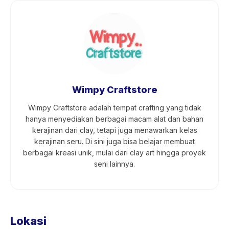
Wimpy Craftstore
Wimpy Craftstore adalah tempat crafting yang tidak
hanya menyediakan berbagai macam alat dan bahan
kerajinan dari clay, tetapi juga menawarkan kelas
kerajinan seru. Di sini juga bisa belajar membuat
berbagai kreasi unik, mulai dari clay art hingga proyek
seni lainnya.
Lokasi