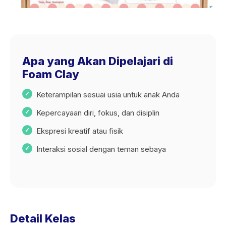
Apa yang Akan Dipelajari di
Foam Clay
Keterampilan sesuai usia untuk anak Anda
Kepercayaan diri, fokus, dan disiplin
Ekspresi kreatif atau fisik
Interaksi sosial dengan teman sebaya
Detail Kelas