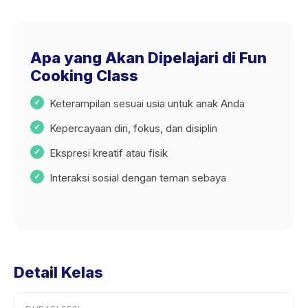
Apa yang Akan Dipelajari di Fun
Cooking Class
Keterampilan sesuai usia untuk anak Anda
Kepercayaan diri, fokus, dan disiplin
Ekspresi kreatif atau fisik
Interaksi sosial dengan teman sebaya
Detail Kelas