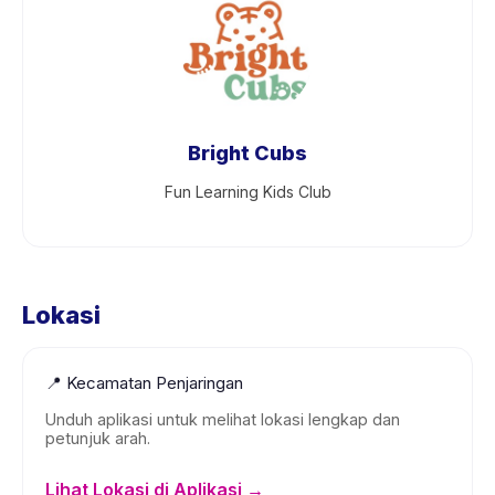
Bright Cubs
Fun Learning Kids Club
Lokasi
📍
Kecamatan Penjaringan
Unduh aplikasi untuk melihat lokasi lengkap dan
petunjuk arah.
Lihat Lokasi di Aplikasi →