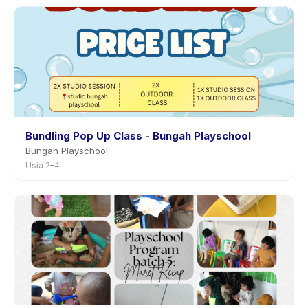
sebelumnya.
Bundling Pop Up Class - Bungah Playschool
Bungah Playschool
Usia 2–4