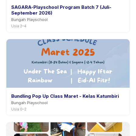
SAGARA-Playschool Program Batch 7 (Juli-
September 2026)
Bungah Playschool
Usia 2–4
Bundling Pop Up Class Maret - Kelas Katumbiri
Bungah Playschool
Usia 0–2