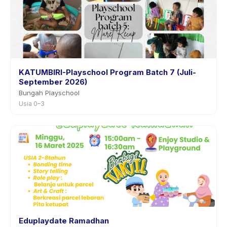
KATUMBIRI-Playschool Program Batch 7 (Juli-
September 2026)
Bungah Playschool
Usia 0–3
Eduplaydate Ramadhan