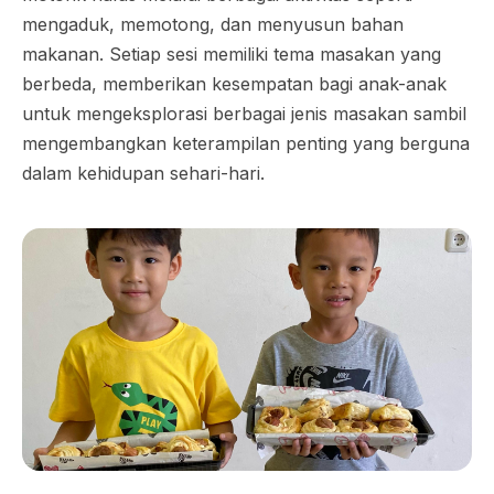
mengaduk, memotong, dan menyusun bahan
makanan. Setiap sesi memiliki tema masakan yang
berbeda, memberikan kesempatan bagi anak-anak
untuk mengeksplorasi berbagai jenis masakan sambil
mengembangkan keterampilan penting yang berguna
dalam kehidupan sehari-hari.