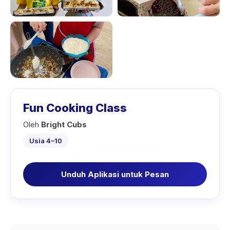
Fun Cooking Class
Oleh
Bright Cubs
Usia 4–10
Unduh Aplikasi untuk Pesan