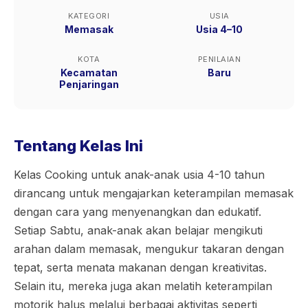
KATEGORI
USIA
Memasak
Usia 4–10
KOTA
PENILAIAN
Kecamatan
Baru
Penjaringan
Tentang Kelas Ini
Kelas Cooking untuk anak-anak usia 4-10 tahun
dirancang untuk mengajarkan keterampilan memasak
dengan cara yang menyenangkan dan edukatif.
Setiap Sabtu, anak-anak akan belajar mengikuti
arahan dalam memasak, mengukur takaran dengan
tepat, serta menata makanan dengan kreativitas.
Selain itu, mereka juga akan melatih keterampilan
motorik halus melalui berbagai aktivitas seperti