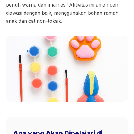
penuh warna dan imajinasi! Aktivitas ini aman dan
diawasi dengan baik, menggunakan bahan ramah
anak dan cat non-toksik.
Apa yang Akan Dipelajari di