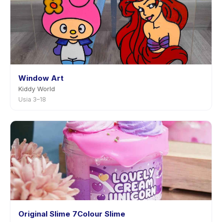
Window Art
Kiddy World
Usia 3–18
Original Slime 7Colour Slime