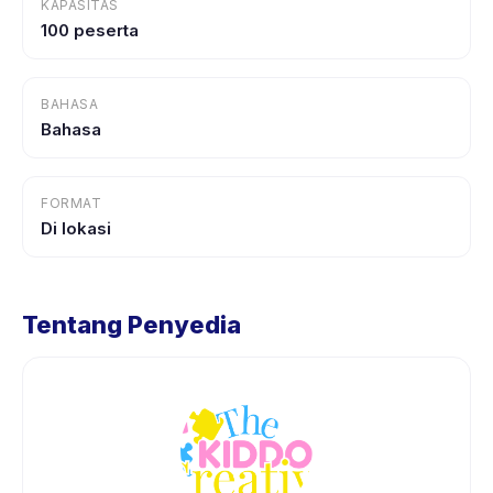
KAPASITAS
100 peserta
BAHASA
Bahasa
FORMAT
Di lokasi
Tentang Penyedia