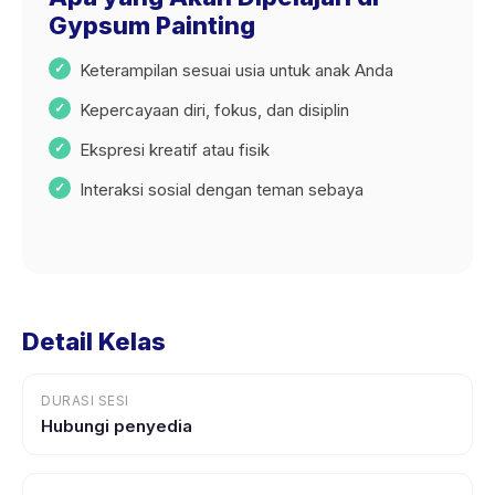
Gypsum Painting
Keterampilan sesuai usia untuk anak Anda
Kepercayaan diri, fokus, dan disiplin
Ekspresi kreatif atau fisik
Interaksi sosial dengan teman sebaya
Detail Kelas
DURASI SESI
Hubungi penyedia