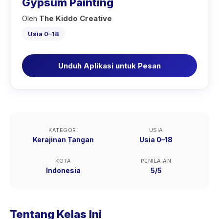
Gypsum Painting
Oleh
The Kiddo Creative
Usia 0–18
Unduh Aplikasi untuk Pesan
KATEGORI
USIA
Kerajinan Tangan
Usia 0–18
KOTA
PENILAIAN
Indonesia
5/5
Tentang Kelas Ini