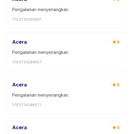
Pengalaman menyenangkan.
1763734290601
Acera
★
5
Pengalaman menyenangkan.
1763734288557
Acera
★
5
Pengalaman menyenangkan.
1763734286571
Acera
★
5