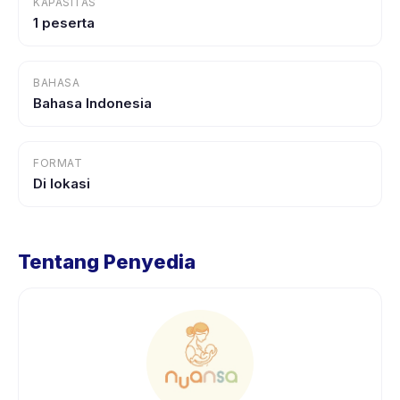
KAPASITAS
1 peserta
BAHASA
Bahasa Indonesia
FORMAT
Di lokasi
Tentang Penyedia