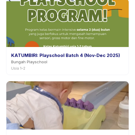
KATUMBIRI: Playschool Batch 4 (Nov-Dec 2025)
Bungah Playschool
Usia 1–2