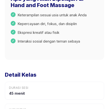
Hand and Foot Massage
Keterampilan sesuai usia untuk anak Anda
Kepercayaan diri, fokus, dan disiplin
Ekspresi kreatif atau fisik
Interaksi sosial dengan teman sebaya
Detail Kelas
DURASI SESI
45 menit