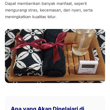
Dapat memberikan banyak manfaat, seperti
mengurangi stres, kecemasan, dan nyeri, serta
meningkatkan kualitas tidur.
Apa yang Akan Dipelajari di