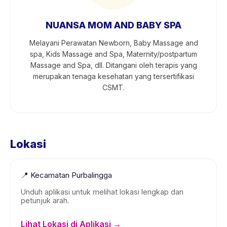
NUANSA MOM AND BABY SPA
Melayani Perawatan Newborn, Baby Massage and
spa, Kids Massage and Spa, Maternity/postpartum
Massage and Spa, dll. Ditangani oleh terapis yang
merupakan tenaga kesehatan yang tersertifikasi
CSMT.
Lokasi
📍
Kecamatan Purbalingga
Unduh aplikasi untuk melihat lokasi lengkap dan
petunjuk arah.
Lihat Lokasi di Aplikasi →