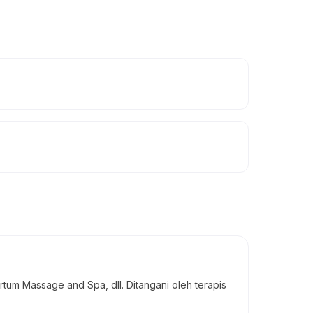
um Massage and Spa, dll. Ditangani oleh terapis