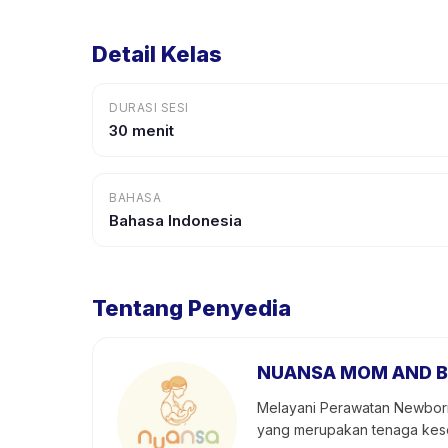
Detail Kelas
DURASI SESI
30 menit
BAHASA
Bahasa Indonesia
Tentang Penyedia
NUANSA MOM AND B
Melayani Perawatan Newborn,
yang merupakan tenaga keseh