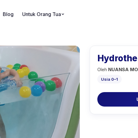
Blog
Untuk Orang Tua
Hydrothe
Oleh
NUANSA MO
Usia 0–1