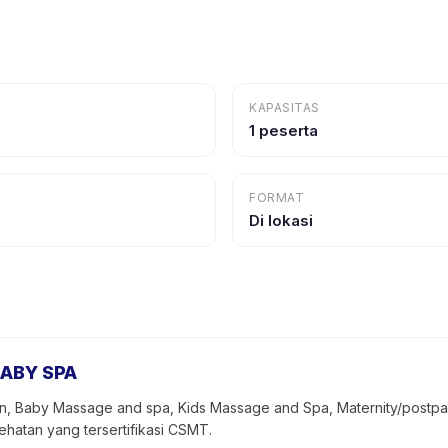
KAPASITAS
1 peserta
FORMAT
Di lokasi
ABY SPA
 Baby Massage and spa, Kids Massage and Spa, Maternity/postpart
atan yang tersertifikasi CSMT.