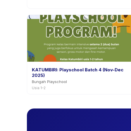
KATUMBIRI: Playschool Batch 4 (Nov-Dec
2025)
Bungah Playschool
Usia 1–2