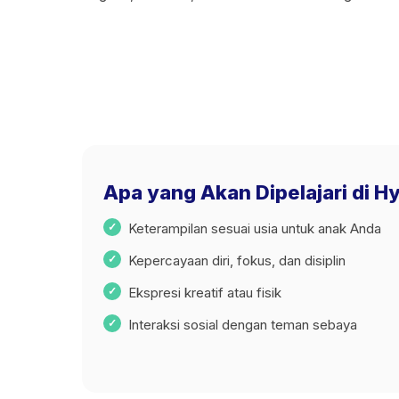
Apa yang Akan Dipelajari di H
Keterampilan sesuai usia untuk anak Anda
Kepercayaan diri, fokus, dan disiplin
Ekspresi kreatif atau fisik
Interaksi sosial dengan teman sebaya