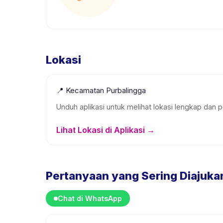
Lokasi
📍
Kecamatan Purbalingga
Unduh aplikasi untuk melihat lokasi lengkap dan p
Lihat Lokasi di Aplikasi →
Pertanyaan yang Sering Diajuka
Chat di WhatsApp