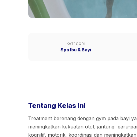
KATEGORI
Spa Ibu & Bayi
Tentang Kelas Ini
Treatment berenang dengan gym pada bayi ya
meningkatkan kekuatan otot, jantung, paru-pa
kognitif, motorik, koordinasi dan meningkatkan