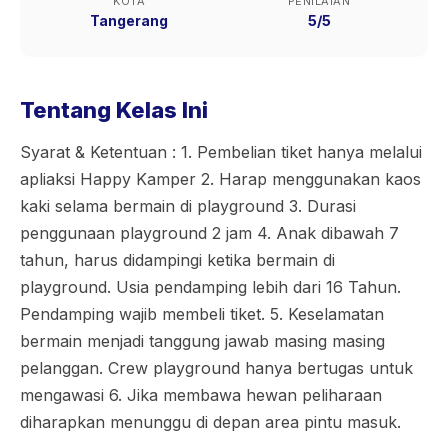
KOTA
PENILAIAN
Tangerang
5/5
Tentang Kelas Ini
Syarat & Ketentuan : 1. Pembelian tiket hanya melalui
apliaksi Happy Kamper 2. Harap menggunakan kaos
kaki selama bermain di playground 3. Durasi
penggunaan playground 2 jam 4. Anak dibawah 7
tahun, harus didampingi ketika bermain di
playground. Usia pendamping lebih dari 16 Tahun.
Pendamping wajib membeli tiket. 5. Keselamatan
bermain menjadi tanggung jawab masing masing
pelanggan. Crew playground hanya bertugas untuk
mengawasi 6. Jika membawa hewan peliharaan
diharapkan menunggu di depan area pintu masuk.