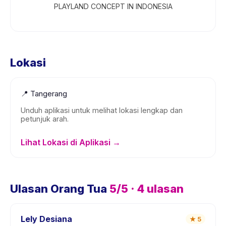
PLAYLAND CONCEPT IN INDONESIA
Lokasi
📍
Tangerang
Unduh aplikasi untuk melihat lokasi lengkap dan
petunjuk arah.
Lihat Lokasi di Aplikasi →
Ulasan Orang Tua
5
/5 ·
4
ulasan
Lely Desiana
★
5