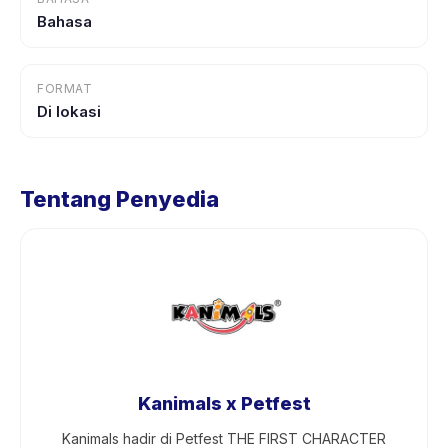
Bahasa
FORMAT
Di lokasi
Tentang Penyedia
Kanimals x Petfest
Kanimals hadir di Petfest THE FIRST CHARACTER