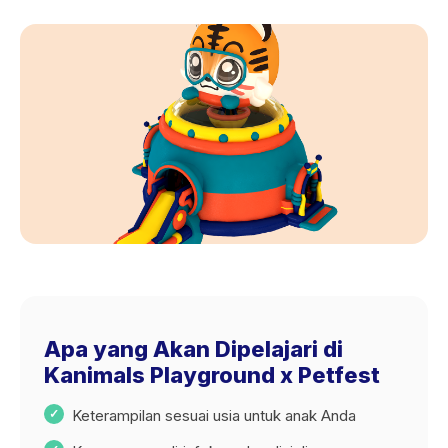
Apa yang Akan Dipelajari di
Kanimals Playground x Petfest
Keterampilan sesuai usia untuk anak Anda