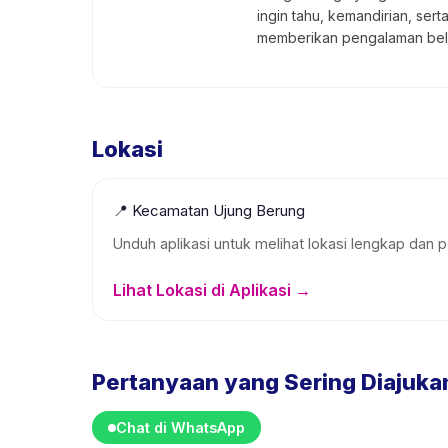
ingin tahu, kemandirian, ser
memberikan pengalaman bel
Lokasi
📍
Kecamatan Ujung Berung
Unduh aplikasi untuk melihat lokasi lengkap dan p
Lihat Lokasi di Aplikasi →
Pertanyaan yang Sering Diajuka
Chat di WhatsApp