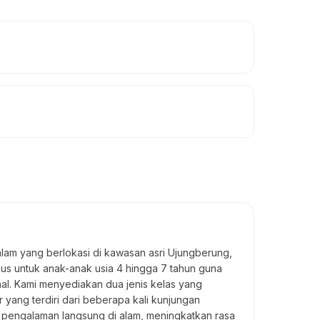
lam yang berlokasi di kawasan asri Ujungberung,
us untuk anak-anak usia 4 hingga 7 tahun guna
al. Kami menyediakan dua jenis kelas yang
r yang terdiri dari beberapa kali kunjungan
i pengalaman langsung di alam, meningkatkan rasa