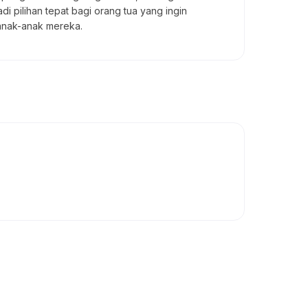
di pilihan tepat bagi orang tua yang ingin
anak-anak mereka.