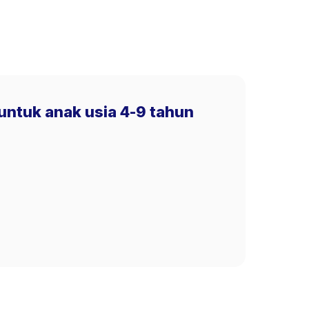
 untuk anak usia 4-9 tahun