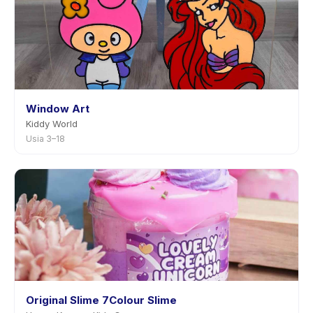
Window Art
Kiddy World
Usia 3–18
Original Slime 7Colour Slime