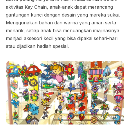
aktivitas Key Chain, anak-anak dapat merancang
gantungan kunci dengan desain yang mereka sukai.
Menggunakan bahan dan warna yang aman serta
menarik, setiap anak bisa menuangkan imajinasinya
menjadi aksesori kecil yang bisa dipakai sehari-hari
atau dijadikan hadiah spesial.