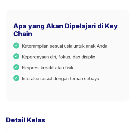
Apa yang Akan Dipelajari di Key
Chain
Keterampilan sesuai usia untuk anak Anda
Kepercayaan diri, fokus, dan disiplin
Ekspresi kreatif atau fisik
Interaksi sosial dengan teman sebaya
Detail Kelas