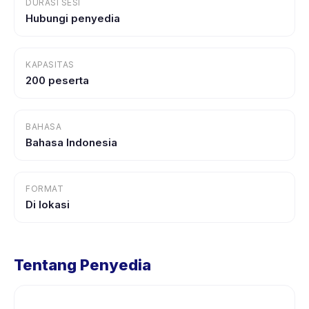
DURASI SESI
Hubungi penyedia
KAPASITAS
200 peserta
BAHASA
Bahasa Indonesia
FORMAT
Di lokasi
Tentang Penyedia