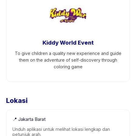
Kiddy World Event
To give children a quality new experience and guide
them on the adventure of self-discovery through
coloring game
Lokasi
📍
Jakarta Barat
Unduh aplikasi untuk melihat lokasi lengkap dan
petunjuk arah.