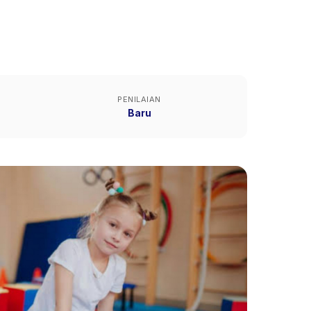
PENILAIAN
Baru