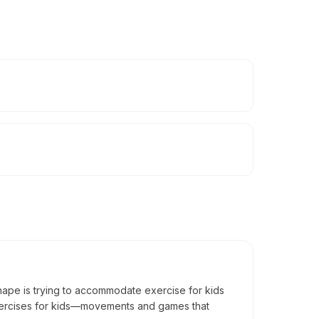
tnshape is trying to accommodate exercise for kids
 exercises for kids—movements and games that