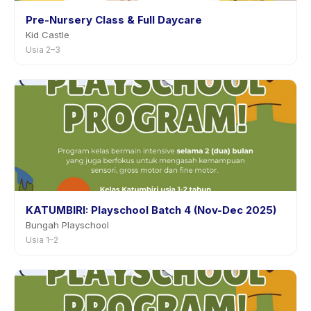
Pre-Nursery Class & Full Daycare
Kid Castle
Usia 2–3
KATUMBIRI: Playschool Batch 4 (Nov-Dec 2025)
Bungah Playschool
Usia 1–2