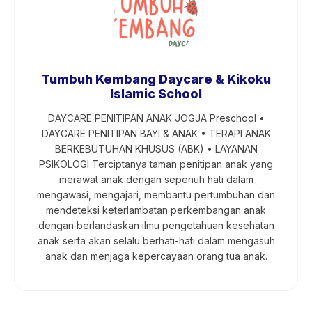
Tumbuh Kembang Daycare & Kikoku
Islamic School
DAYCARE PENITIPAN ANAK JOGJA Preschool •
DAYCARE PENITIPAN BAYI & ANAK • TERAPI ANAK
BERKEBUTUHAN KHUSUS (ABK) • LAYANAN
PSIKOLOGI Terciptanya taman penitipan anak yang
merawat anak dengan sepenuh hati dalam
mengawasi, mengajari, membantu pertumbuhan dan
mendeteksi keterlambatan perkembangan anak
dengan berlandaskan ilmu pengetahuan kesehatan
anak serta akan selalu berhati-hati dalam mengasuh
anak dan menjaga kepercayaan orang tua anak.