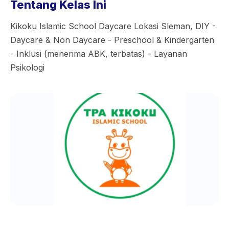
Tentang Kelas Ini
Kikoku Islamic School Daycare Lokasi Sleman, DIY -
Daycare & Non Daycare - Preschool & Kindergarten
- Inklusi (menerima ABK, terbatas) - Layanan
Psikologi