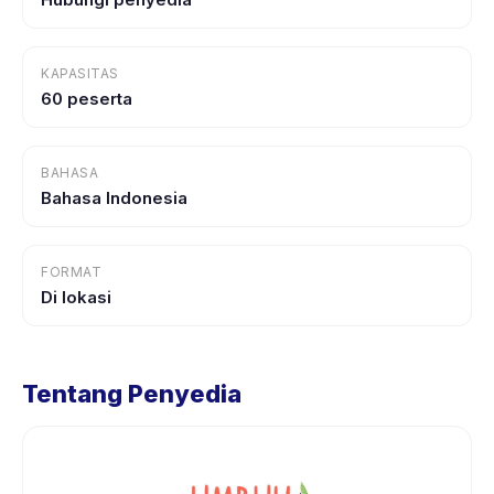
KAPASITAS
60 peserta
BAHASA
Bahasa Indonesia
FORMAT
Di lokasi
Tentang Penyedia