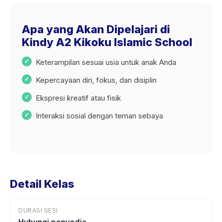
Apa yang Akan Dipelajari di
Kindy A2 Kikoku Islamic School
Keterampilan sesuai usia untuk anak Anda
Kepercayaan diri, fokus, dan disiplin
Ekspresi kreatif atau fisik
Interaksi sosial dengan teman sebaya
Detail Kelas
DURASI SESI
Hubungi penyedia