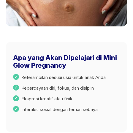
Apa yang Akan Dipelajari di Mini
Glow Pregnancy
Keterampilan sesuai usia untuk anak Anda
Kepercayaan diri, fokus, dan disiplin
Ekspresi kreatif atau fisik
Interaksi sosial dengan teman sebaya