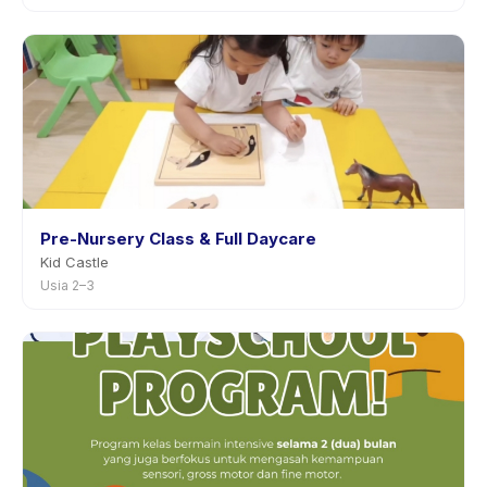
Pre-Nursery Class & Full Daycare
Kid Castle
Usia 2–3