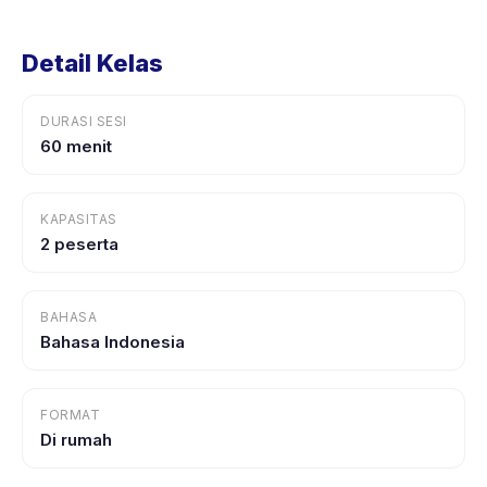
Detail Kelas
DURASI SESI
60 menit
KAPASITAS
2 peserta
BAHASA
Bahasa Indonesia
FORMAT
Di rumah