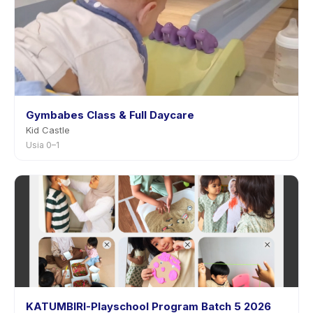
Gymbabes Class & Full Daycare
Kid Castle
Usia 0–1
KATUMBIRI-Playschool Program Batch 5 2026