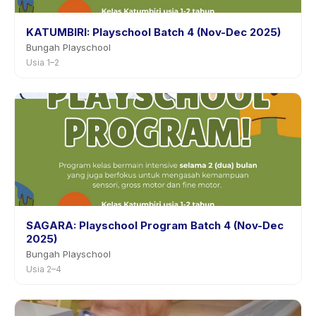
KATUMBIRI: Playschool Batch 4 (Nov-Dec 2025)
Bungah Playschool
Usia 1–2
SAGARA: Playschool Program Batch 4 (Nov-Dec
2025)
Bungah Playschool
Usia 2–4