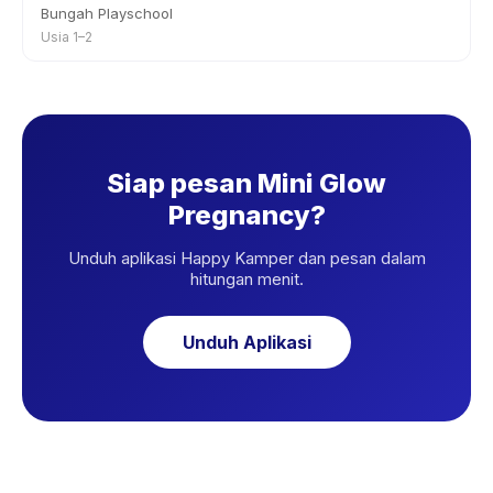
Bungah Playschool
Usia 1–2
Siap pesan Mini Glow
Pregnancy?
Unduh aplikasi Happy Kamper dan pesan dalam
hitungan menit.
Unduh Aplikasi