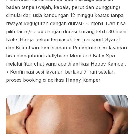
badan tanpa (wajah, kepala, perut dan punggung)
dimulai dari usia kandungan 12 minggu keatas tanpa
riwayat keguguran dengan durasi 60 menit. Dan bisa
pilih facial/scrub dengan durasi kurang lebih 30 menit
Note: Harga belum termasuk fee transport Syarat
dan Ketentuan Pemesanan •⁠ ⁠Penentuan sesi layanan
bisa mengubungi Jellybean Mom and Baby Spa
melalui fitur chat yang ada di aplikasi Happy Kamper.
•⁠ ⁠Konfirmasi sesi layanan berlaku 7 hari setelah
proses booking di aplikasi Happy Kamper