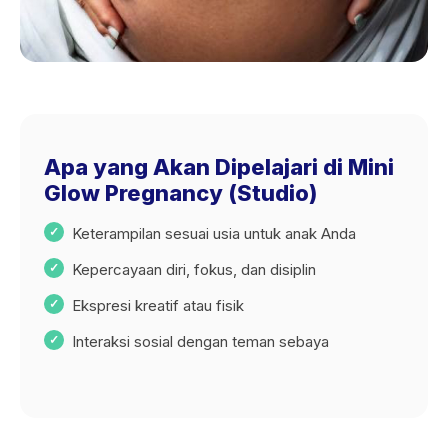
Apa yang Akan Dipelajari di Mini
Glow Pregnancy (Studio)
Keterampilan sesuai usia untuk anak Anda
Kepercayaan diri, fokus, dan disiplin
Ekspresi kreatif atau fisik
Interaksi sosial dengan teman sebaya