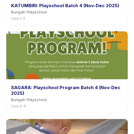
KATUMBIRI: Playschool Batch 4 (Nov-Dec 2025)
Bungah Playschool
Usia 1–2
SAGARA: Playschool Program Batch 4 (Nov-Dec
2025)
Bungah Playschool
Usia 2–4