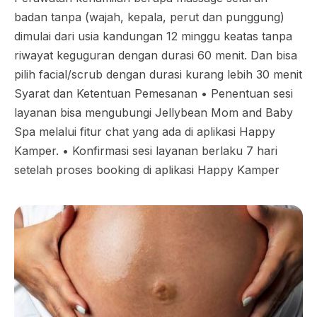
badan tanpa (wajah, kepala, perut dan punggung)
dimulai dari usia kandungan 12 minggu keatas tanpa
riwayat keguguran dengan durasi 60 menit. Dan bisa
pilih facial/scrub dengan durasi kurang lebih 30 menit
Syarat dan Ketentuan Pemesanan •⁠ ⁠Penentuan sesi
layanan bisa mengubungi Jellybean Mom and Baby
Spa melalui fitur chat yang ada di aplikasi Happy
Kamper. •⁠ ⁠Konfirmasi sesi layanan berlaku 7 hari
setelah proses booking di aplikasi Happy Kamper