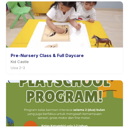
Pre-Nursery Class & Full Daycare
Kid Castle
Usia 2–3