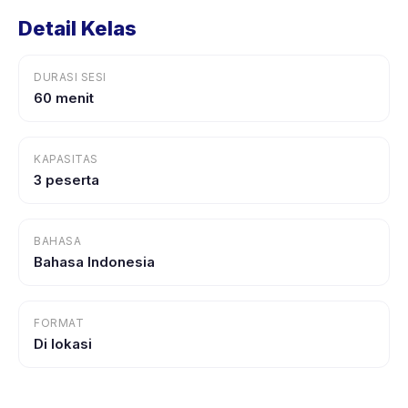
Detail Kelas
DURASI SESI
60 menit
KAPASITAS
3 peserta
BAHASA
Bahasa Indonesia
FORMAT
Di lokasi