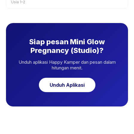
Usia 1–2
Siap pesan Mini Glow
Pregnancy (Studio)?
Unduh aplikasi Happy Kamper dan pesan dalam
hitungan menit.
Unduh Aplikasi