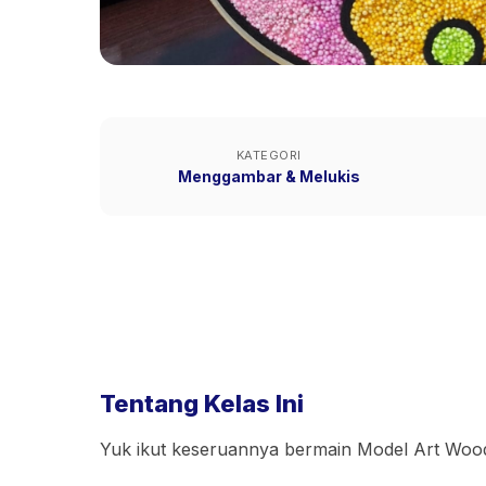
KATEGORI
Menggambar & Melukis
Tentang Kelas Ini
Yuk ikut keseruannya bermain Model Art Wood