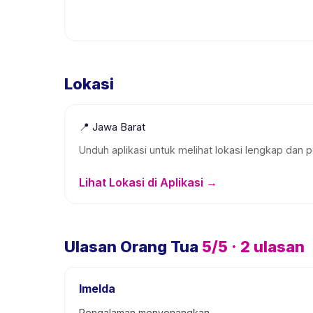
Lokasi
📍
Jawa Barat
Unduh aplikasi untuk melihat lokasi lengkap dan p
Lihat Lokasi di Aplikasi →
Ulasan Orang Tua
5
/5 ·
2
ulasan
Imelda
Pengalaman menyenangkan.