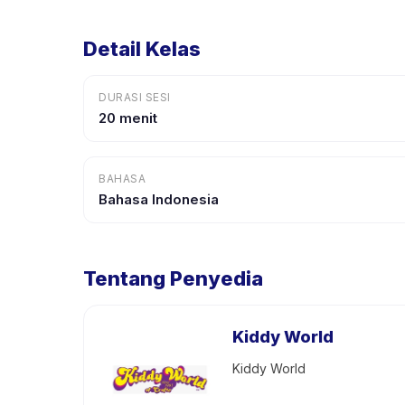
Detail Kelas
DURASI SESI
20 menit
BAHASA
Bahasa Indonesia
Tentang Penyedia
Kiddy World
Kiddy World