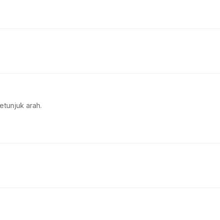
etunjuk arah.