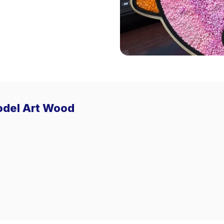
Model Art Wood