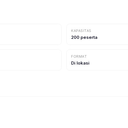
KAPASITAS
200 peserta
FORMAT
Di lokasi