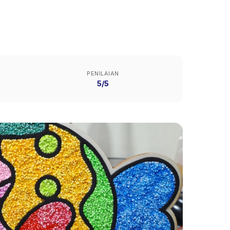
PENILAIAN
5/5