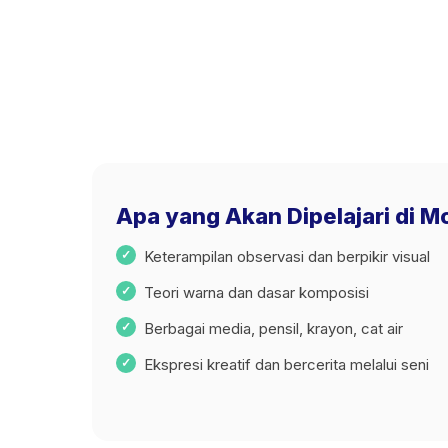
Apa yang Akan Dipelajari di 
Keterampilan observasi dan berpikir visual
Teori warna dan dasar komposisi
Berbagai media, pensil, krayon, cat air
Ekspresi kreatif dan bercerita melalui seni