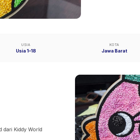
USIA
KOTA
Usia 1–18
Jawa Barat
 dari Kiddy World