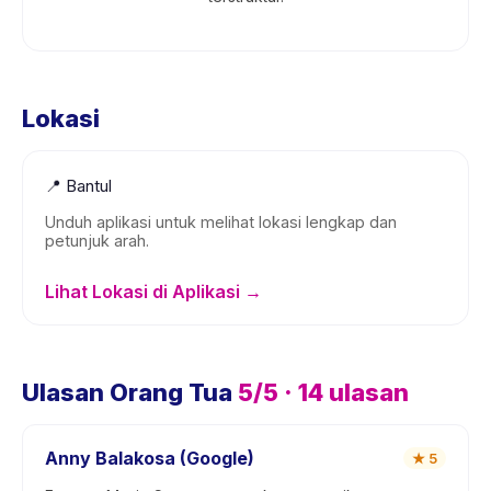
Lokasi
📍
Bantul
Unduh aplikasi untuk melihat lokasi lengkap dan
petunjuk arah.
Lihat Lokasi di Aplikasi →
Ulasan Orang Tua
5
/5 ·
14
ulasan
Anny Balakosa (Google)
★
5