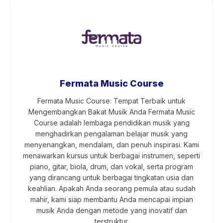
Fermata Music Course
Fermata Music Course: Tempat Terbaik untuk
Mengembangkan Bakat Musik Anda Fermata Music
Course adalah lembaga pendidikan musik yang
menghadirkan pengalaman belajar musik yang
menyenangkan, mendalam, dan penuh inspirasi. Kami
menawarkan kursus untuk berbagai instrumen, seperti
piano, gitar, biola, drum, dan vokal, serta program
yang dirancang untuk berbagai tingkatan usia dan
keahlian. Apakah Anda seorang pemula atau sudah
mahir, kami siap membantu Anda mencapai impian
musik Anda dengan metode yang inovatif dan
terstruktur.