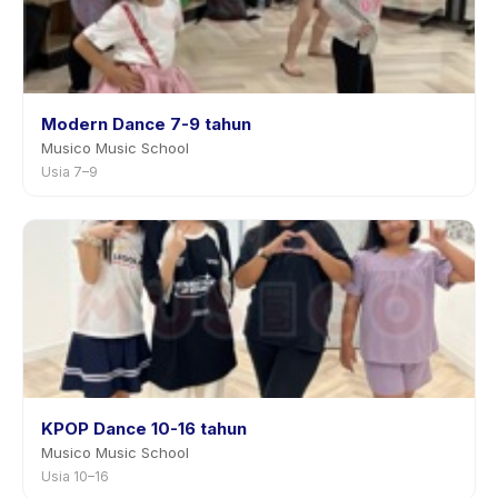
Modern Dance 7-9 tahun
Musico Music School
Usia 7–9
KPOP Dance 10-16 tahun
Musico Music School
Usia 10–16