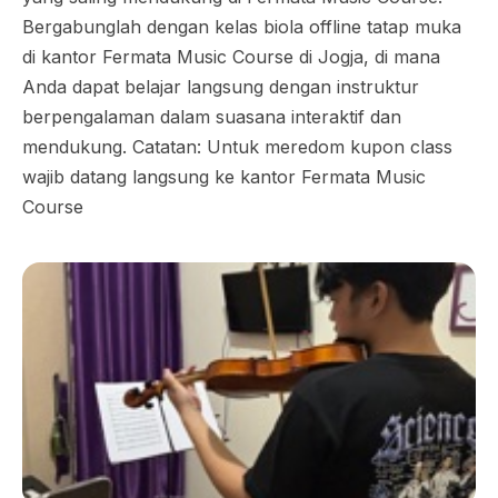
Bergabunglah dengan kelas biola offline tatap muka
di kantor Fermata Music Course di Jogja, di mana
Anda dapat belajar langsung dengan instruktur
berpengalaman dalam suasana interaktif dan
mendukung. Catatan: Untuk meredom kupon class
wajib datang langsung ke kantor Fermata Music
Course