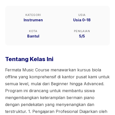
KATEGORI
USIA
Instrumen
Usia 0–18
KOTA
PENILAIAN
Bantul
5/5
Tentang Kelas Ini
Fermata Music Course menawarkan kursus biola
offline yang komprehensif di kantor pusat kami untuk
semua level, mulai dari Beginner hingga Advanced.
Program ini dirancang untuk membantu siswa
mengembangkan keterampilan bermain piano
dengan pendekatan yang menyenangkan dan
terstruktur. 1. Pengajaran Profesional Diajarkan oleh