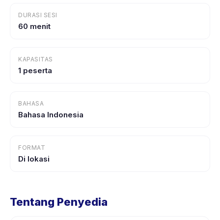
DURASI SESI
60 menit
KAPASITAS
1 peserta
BAHASA
Bahasa Indonesia
FORMAT
Di lokasi
Tentang Penyedia