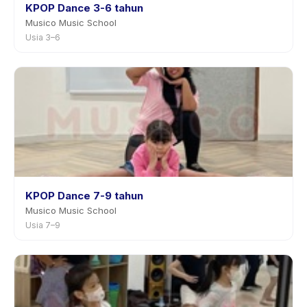
KPOP Dance 3-6 tahun
Musico Music School
Usia 3–6
KPOP Dance 7-9 tahun
Musico Music School
Usia 7–9