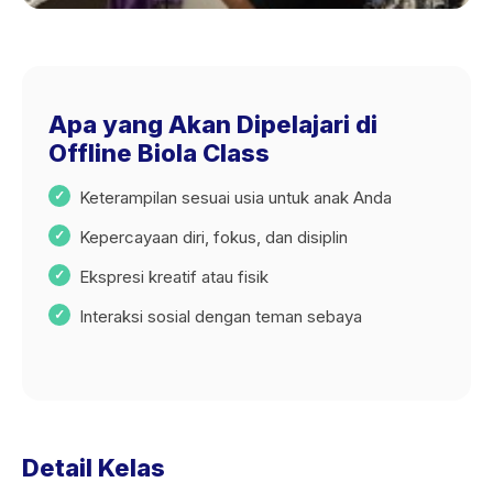
Apa yang Akan Dipelajari di
Offline Biola Class
Keterampilan sesuai usia untuk anak Anda
Kepercayaan diri, fokus, dan disiplin
Ekspresi kreatif atau fisik
Interaksi sosial dengan teman sebaya
Detail Kelas