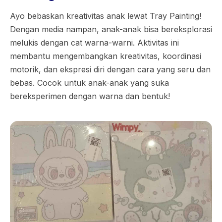
Ayo bebaskan kreativitas anak lewat Tray Painting!
Dengan media nampan, anak-anak bisa bereksplorasi
melukis dengan cat warna-warni. Aktivitas ini
membantu mengembangkan kreativitas, koordinasi
motorik, dan ekspresi diri dengan cara yang seru dan
bebas. Cocok untuk anak-anak yang suka
bereksperimen dengan warna dan bentuk!