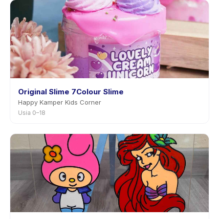
Original Slime 7Colour Slime
Happy Kamper Kids Corner
Usia 0–18