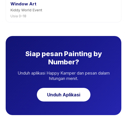
Window Art
Kiddy World Event
Usia 0–18
Siap pesan Painting by
Number?
Unduh aplikasi Happy Kamper dan pesan dalam
hitungan menit.
Unduh Aplikasi