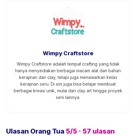
Wimpy Craftstore
Wimpy Craftstore adalah tempat crafting yang tidak
hanya menyediakan berbagai macam alat dan bahan
kerajinan dari clay, tetapi juga menawarkan kelas
kerajinan seru. Di sini juga bisa belajar membuat
berbagai kreasi unik, mulai dari clay art hingga proyek
seni lainnya.
Ulasan Orang Tua
5
/5 ·
57
ulasan