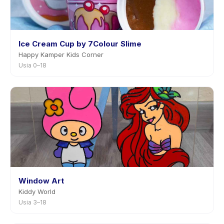
Ice Cream Cup by 7Colour Slime
Happy Kamper Kids Corner
Usia 0–18
Window Art
Kiddy World
Usia 3–18