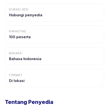
DURASI SESI
Hubungi penyedia
KAPASITAS
100 peserta
BAHASA
Bahasa Indonesia
FORMAT
Di lokasi
Tentang Penyedia