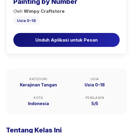
Painting by Number
Oleh
Wimpy Craftstore
Usia 0–18
Unduh Aplikasi untuk Pesan
KATEGORI
USIA
Kerajinan Tangan
Usia 0–18
KOTA
PENILAIAN
Indonesia
5/5
Tentang Kelas Ini