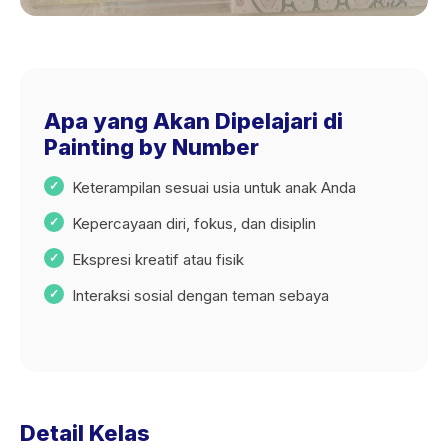
Apa yang Akan Dipelajari di
Painting by Number
Keterampilan sesuai usia untuk anak Anda
Kepercayaan diri, fokus, dan disiplin
Ekspresi kreatif atau fisik
Interaksi sosial dengan teman sebaya
Detail Kelas