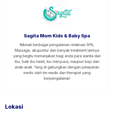
Sagita Mom Kids & Baby Spa
Nikmati berbagai pengalaman relaksasi SPA,
Massage, akupuntur dan banyak treatment lainnya
yang begitu memanjakan bagi anda para wanita dan
ibu, baik ibu hamil, ibu menyusui, maupun bayi dan
anak-anak. Yang di gabungkan dengan pelayanan
medis oleh tim medis dan therapist yang
berpengalaman
Lokasi