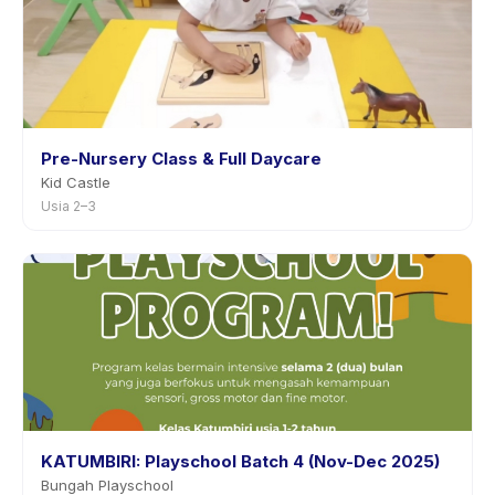
Pre-Nursery Class & Full Daycare
Kid Castle
Usia 2–3
KATUMBIRI: Playschool Batch 4 (Nov-Dec 2025)
Bungah Playschool