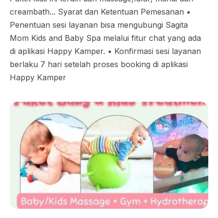
creambath... Syarat dan Ketentuan Pemesanan •⁠
⁠Penentuan sesi layanan bisa mengubungi Sagita
Mom Kids and Baby Spa melalui fitur chat yang ada
di aplikasi Happy Kamper. •⁠ ⁠Konfirmasi sesi layanan
berlaku 7 hari setelah proses booking di aplikasi
Happy Kamper