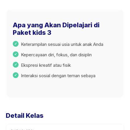
Apa yang Akan Dipelajari di
Paket kids 3
Keterampilan sesuai usia untuk anak Anda
Kepercayaan diri, fokus, dan disiplin
Ekspresi kreatif atau fisik
Interaksi sosial dengan teman sebaya
Detail Kelas