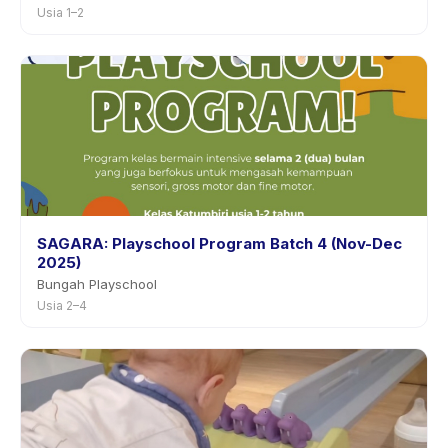
Usia 1–2
SAGARA: Playschool Program Batch 4 (Nov-Dec
2025)
Bungah Playschool
Usia 2–4