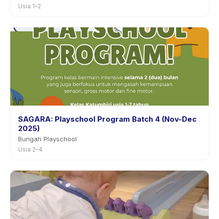
Usia 1–2
SAGARA: Playschool Program Batch 4 (Nov-Dec
2025)
Bungah Playschool
Usia 2–4