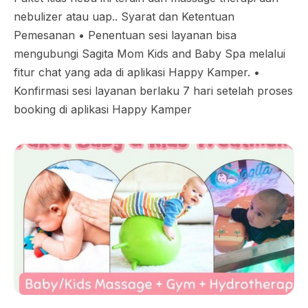
nebulizer atau uap.. Syarat dan Ketentuan
Pemesanan •⁠ ⁠Penentuan sesi layanan bisa
mengubungi Sagita Mom Kids and Baby Spa melalui
fitur chat yang ada di aplikasi Happy Kamper. •⁠
⁠Konfirmasi sesi layanan berlaku 7 hari setelah proses
booking di aplikasi Happy Kamper