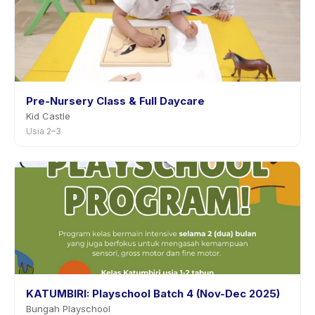
Pre-Nursery Class & Full Daycare
Kid Castle
Usia 2–3
KATUMBIRI: Playschool Batch 4 (Nov-Dec 2025)
Bungah Playschool