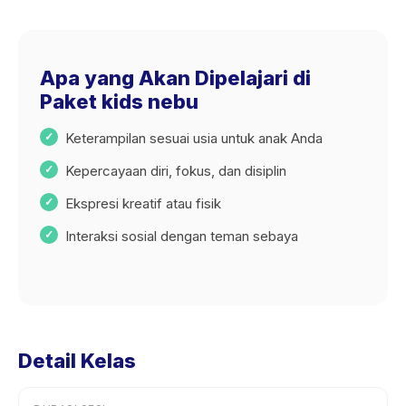
Apa yang Akan Dipelajari di
Paket kids nebu
Keterampilan sesuai usia untuk anak Anda
Kepercayaan diri, fokus, dan disiplin
Ekspresi kreatif atau fisik
Interaksi sosial dengan teman sebaya
Detail Kelas