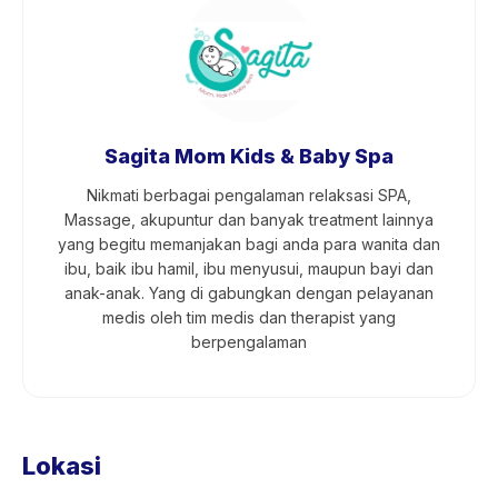
Sagita Mom Kids & Baby Spa
Nikmati berbagai pengalaman relaksasi SPA,
Massage, akupuntur dan banyak treatment lainnya
yang begitu memanjakan bagi anda para wanita dan
ibu, baik ibu hamil, ibu menyusui, maupun bayi dan
anak-anak. Yang di gabungkan dengan pelayanan
medis oleh tim medis dan therapist yang
berpengalaman
Lokasi