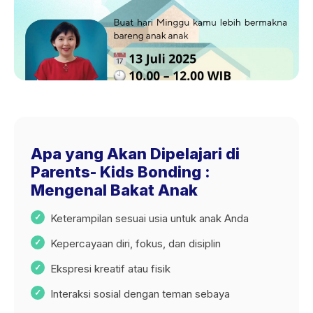
Apa yang Akan Dipelajari di
Parents- Kids Bonding :
Mengenal Bakat Anak
Keterampilan sesuai usia untuk anak Anda
Kepercayaan diri, fokus, dan disiplin
Ekspresi kreatif atau fisik
Interaksi sosial dengan teman sebaya