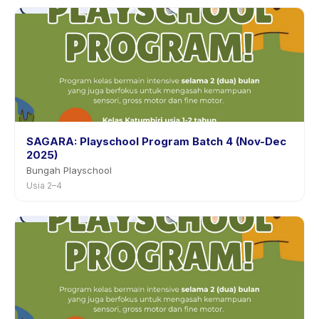
SAGARA: Playschool Program Batch 4 (Nov-Dec
2025)
Bungah Playschool
Usia 2–4