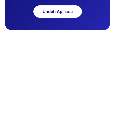
Unduh Aplikasi