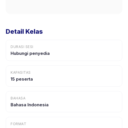
Detail Kelas
DURASI SESI
Hubungi penyedia
KAPASITAS
15 peserta
BAHASA
Bahasa Indonesia
FORMAT