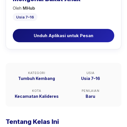
Oleh
MHub
Usia 7–16
Unduh Aplikasi untuk Pesan
KATEGORI
USIA
Tumbuh Kembang
Usia 7–16
KOTA
PENILAIAN
Kecamatan Kalideres
Baru
Tentang Kelas Ini