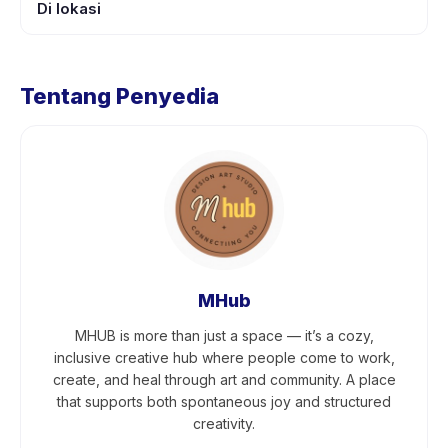
Di lokasi
Tentang Penyedia
MHub
MHUB is more than just a space — it’s a cozy,
inclusive creative hub where people come to work,
create, and heal through art and community. A place
that supports both spontaneous joy and structured
creativity.