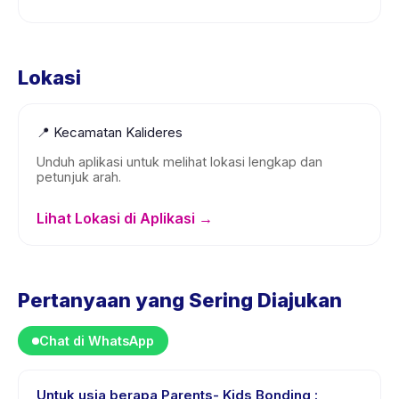
Lokasi
📍
Kecamatan Kalideres
Unduh aplikasi untuk melihat lokasi lengkap dan
petunjuk arah.
Lihat Lokasi di Aplikasi →
Pertanyaan yang Sering Diajukan
Chat di WhatsApp
Untuk usia berapa Parents- Kids Bonding :