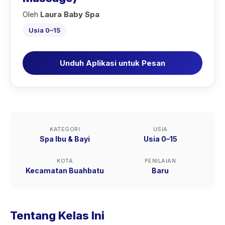
Oleh
Laura Baby Spa
Usia 0–15
Unduh Aplikasi untuk Pesan
KATEGORI
USIA
Spa Ibu & Bayi
Usia 0–15
KOTA
PENILAIAN
Kecamatan Buahbatu
Baru
Tentang Kelas Ini