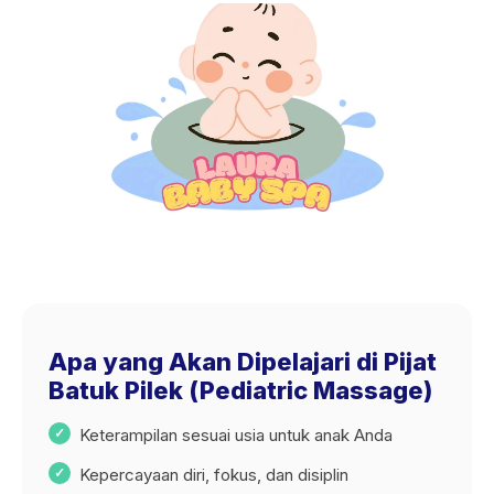
Apa yang Akan Dipelajari di Pijat
Batuk Pilek (Pediatric Massage)
Keterampilan sesuai usia untuk anak Anda
Kepercayaan diri, fokus, dan disiplin