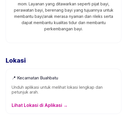
mom. Layanan yang ditawarkan seperti pijat bayi,
perawatan bayi, berenang bayi yang tujuannya untuk
membantu bayi/anak merasa nyaman dan rileks serta
dapat membantu kualitas tidur dan membantu
perkembangan bayi.
Lokasi
📍
Kecamatan Buahbatu
Unduh aplikasi untuk melihat lokasi lengkap dan
petunjuk arah.
Lihat Lokasi di Aplikasi →