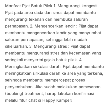
Manfaat Pijat Batuk Pilek 1. Mengurangi kongesti :
Pijat pada area dada dan sinus dapat membantu
mengurangi tekanan dan membuka saluran
pernapasan. 2. Mengencerkan lendir : Pijat dapat
membantu mengencerkan lendir yang menyumbat
saluran pernapasan, sehingga lebih mudah
dikeluarkan. 3. Mengurangi stres : Pijat dapat
membantu mengurangi stres dan kecemasan yang
seringkali menyertai gejala batuk pilek. 4.
Meningkatkan sirkulasi darah: Pijat dapat membantu
meningkatkan sirkulasi darah ke area yang terkena,
sehingga membantu mempercepat proses
penyembuhan. Jika sudah melakukan pemesanan
(booking) treatment, harap lakukan konfirmasi
melalui fitur chat di Happy Kamper!