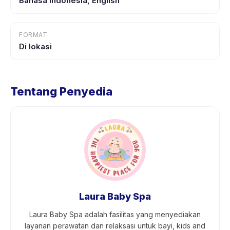
Bahasa Indonesia, English
FORMAT
Di lokasi
Tentang Penyedia
Laura Baby Spa
Laura Baby Spa adalah fasilitas yang menyediakan
layanan perawatan dan relaksasi untuk bayi, kids and