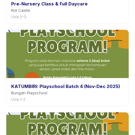
Pre-Nursery Class & Full Daycare
Kid Castle
Usia 2–3
KATUMBIRI: Playschool Batch 4 (Nov-Dec 2025)
Bungah Playschool
Usia 1–2