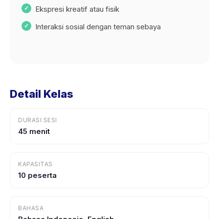
Ekspresi kreatif atau fisik
Interaksi sosial dengan teman sebaya
Detail Kelas
DURASI SESI
45 menit
KAPASITAS
10 peserta
BAHASA