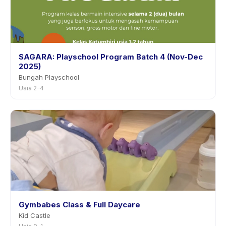
SAGARA: Playschool Program Batch 4 (Nov-Dec
2025)
Bungah Playschool
Usia 2–4
Gymbabes Class & Full Daycare
Kid Castle