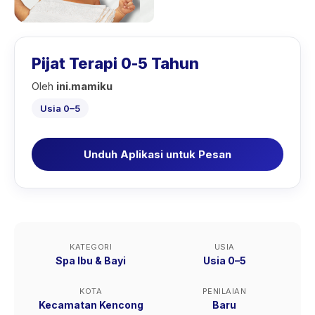
Pijat Terapi 0-5 Tahun
Oleh
ini.mamiku
Usia 0–5
Unduh Aplikasi untuk Pesan
KATEGORI
USIA
Spa Ibu & Bayi
Usia 0–5
KOTA
PENILAIAN
Kecamatan Kencong
Baru